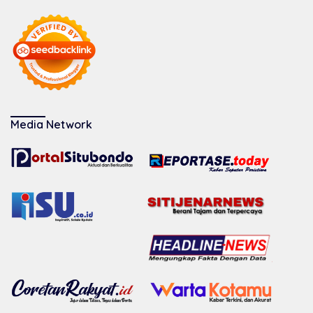
Media Network