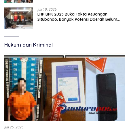
Juli 10, 2026
LHP BPK 2025 Buka Fakta Keuangan
Situbondo, Banyak Potensi Daerah Belum
Terkelola Secara Optimal
Hukum dan Kriminal
Juli 25, 2026