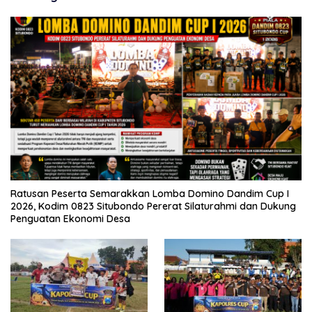
Ratusan Peserta Semarakkan Lomba Domino Dandim Cup I
2026, Kodim 0823 Situbondo Pererat Silaturahmi dan Dukung
Penguatan Ekonomi Desa