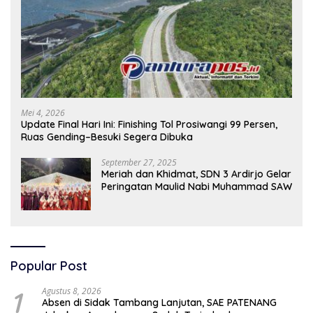
Mei 4, 2026
Update Final Hari Ini: Finishing Tol Prosiwangi 99 Persen,
Ruas Gending–Besuki Segera Dibuka
September 27, 2025
Meriah dan Khidmat, SDN 3 Ardirjo Gelar
Peringatan Maulid Nabi Muhammad SAW
Popular Post
1
Agustus 8, 2026
Absen di Sidak Tambang Lanjutan, SAE PATENANG