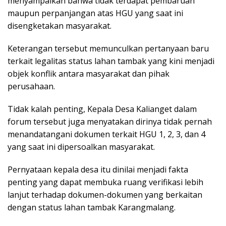
menyampaikan bahwa tidak terdapat pembaruan
maupun perpanjangan atas HGU yang saat ini
disengketakan masyarakat.
Keterangan tersebut memunculkan pertanyaan baru
terkait legalitas status lahan tambak yang kini menjadi
objek konflik antara masyarakat dan pihak
perusahaan.
Tidak kalah penting, Kepala Desa Kalianget dalam
forum tersebut juga menyatakan dirinya tidak pernah
menandatangani dokumen terkait HGU 1, 2, 3, dan 4
yang saat ini dipersoalkan masyarakat.
Pernyataan kepala desa itu dinilai menjadi fakta
penting yang dapat membuka ruang verifikasi lebih
lanjut terhadap dokumen-dokumen yang berkaitan
dengan status lahan tambak Karangmalang.