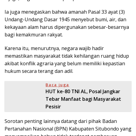
Ia juga menegaskan bahwa amanah Pasal 33 ayat (3)
Undang-Undang Dasar 1945 menyebut bumi, air, dan
kekayaan alam harus dipergunakan sebesar-besarnya
bagi kemakmuran rakyat.
Karena itu, menurutnya, negara wajib hadir
memastikan masyarakat tidak kehilangan ruang hidup
akibat konflik agraria yang belum memiliki kepastian
hukum secara terang dan adil.
Baca juga
HUT ke-80 TNI AL, Posal Jangkar
Tebar Manfaat bagi Masyarakat
Pesisir
Sorotan penting lainnya datang dari pihak Badan
Pertanahan Nasional (BPN) Kabupaten Situbondo yang