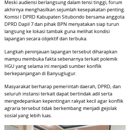
Meski audiensi berlangsung dalam tensi tinggi, forum
akhirnya menghasilkan sejumlah kesepakatan penting.
Komisi I DPRD Kabupaten Situbondo bersama anggota
DPRD Dapil 7 dan pihak BPN menyatakan siap turun
langsung ke lokasi tambak guna melihat kondisi
lapangan secara objektif dan terbuka.
Langkah peninjauan lapangan tersebut diharapkan
mampu membuka fakta sebenarnya terkait polemik
HGU yang selama ini menjadi sumber konflik
berkepanjangan di Banyuglugur.
Masyarakat berharap pemerintah daerah, DPRD, dan
seluruh instansi terkait dapat bertindak adil serta
mengedepankan kepentingan rakyat kecil agar konflik
agraria tersebut tidak berkembang menjadi gejolak
sosial yang lebih luas.