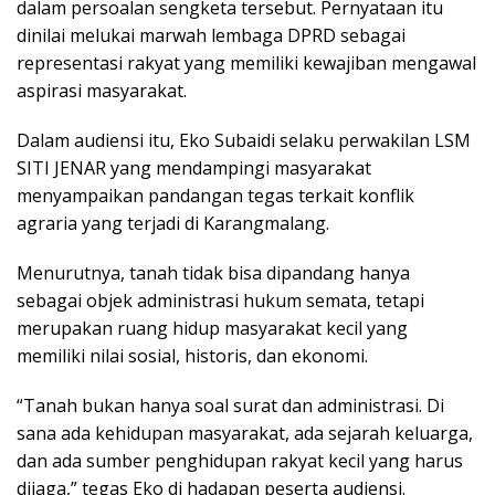
dalam persoalan sengketa tersebut. Pernyataan itu
dinilai melukai marwah lembaga DPRD sebagai
representasi rakyat yang memiliki kewajiban mengawal
aspirasi masyarakat.
Dalam audiensi itu, Eko Subaidi selaku perwakilan LSM
SITI JENAR yang mendampingi masyarakat
menyampaikan pandangan tegas terkait konflik
agraria yang terjadi di Karangmalang.
Menurutnya, tanah tidak bisa dipandang hanya
sebagai objek administrasi hukum semata, tetapi
merupakan ruang hidup masyarakat kecil yang
memiliki nilai sosial, historis, dan ekonomi.
“Tanah bukan hanya soal surat dan administrasi. Di
sana ada kehidupan masyarakat, ada sejarah keluarga,
dan ada sumber penghidupan rakyat kecil yang harus
dijaga,” tegas Eko di hadapan peserta audiensi.