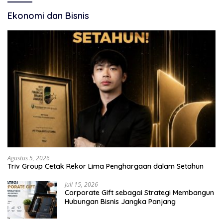
Ekonomi dan Bisnis
Agustus 5, 2026
Triv Group Cetak Rekor Lima Penghargaan dalam Setahun
Juli 15, 2026
Corporate Gift sebagai Strategi Membangun
Hubungan Bisnis Jangka Panjang