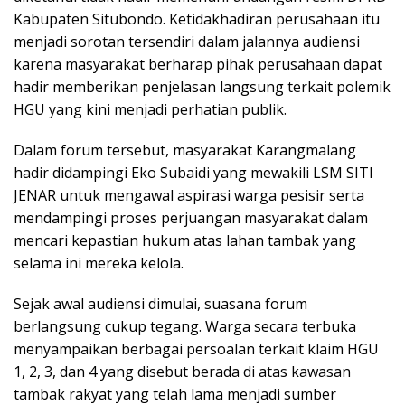
Kabupaten Situbondo. Ketidakhadiran perusahaan itu
menjadi sorotan tersendiri dalam jalannya audiensi
karena masyarakat berharap pihak perusahaan dapat
hadir memberikan penjelasan langsung terkait polemik
HGU yang kini menjadi perhatian publik.
Dalam forum tersebut, masyarakat Karangmalang
hadir didampingi Eko Subaidi yang mewakili LSM SITI
JENAR untuk mengawal aspirasi warga pesisir serta
mendampingi proses perjuangan masyarakat dalam
mencari kepastian hukum atas lahan tambak yang
selama ini mereka kelola.
Sejak awal audiensi dimulai, suasana forum
berlangsung cukup tegang. Warga secara terbuka
menyampaikan berbagai persoalan terkait klaim HGU
1, 2, 3, dan 4 yang disebut berada di atas kawasan
tambak rakyat yang telah lama menjadi sumber