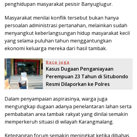
penghidupan masyarakat pesisir Banyuglugur.
Masyarakat menilai konflik tersebut bukan hanya
persoalan administrasi pertanahan, melainkan sudah
menyangkut keberlangsungan hidup masyarakat kecil
yang selama puluhan tahun menggantungkan
ekonomi keluarga mereka dari hasil tambak.
Baca juga
Kasus Dugaan Penganiayaan
Perempuan 23 Tahun di Situbondo
Resmi Dilaporkan ke Polres
Dalam penyampaian aspirasinya, warga juga
mengungkap dugaan adanya penelantaran lahan serta
pembabatan area tambak rakyat yang dinilai semakin
memperkeruh situasi di wilayah Karangmalang.
Ketegangan forum semakin meningkat ketika dibahas