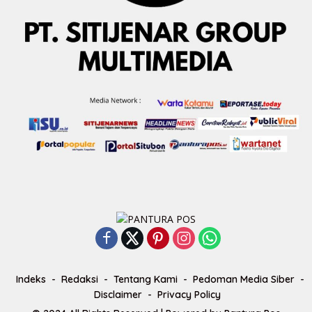
Indeks
Redaksi
Tentang Kami
Pedoman Media Siber
Disclaimer
Privacy Policy