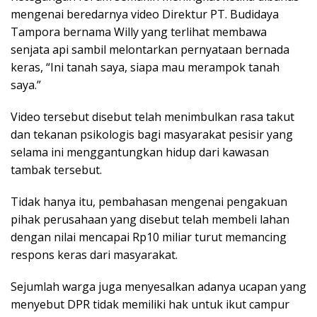
mengenai beredarnya video Direktur PT. Budidaya
Tampora bernama Willy yang terlihat membawa
senjata api sambil melontarkan pernyataan bernada
keras, “Ini tanah saya, siapa mau merampok tanah
saya.”
Video tersebut disebut telah menimbulkan rasa takut
dan tekanan psikologis bagi masyarakat pesisir yang
selama ini menggantungkan hidup dari kawasan
tambak tersebut.
Tidak hanya itu, pembahasan mengenai pengakuan
pihak perusahaan yang disebut telah membeli lahan
dengan nilai mencapai Rp10 miliar turut memancing
respons keras dari masyarakat.
Sejumlah warga juga menyesalkan adanya ucapan yang
menyebut DPR tidak memiliki hak untuk ikut campur