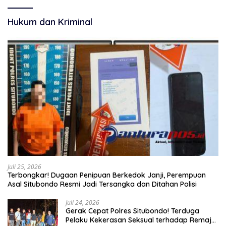
Hukum dan Kriminal
Juli 25, 2026
Terbongkar! Dugaan Penipuan Berkedok Janji, Perempuan
Asal Situbondo Resmi Jadi Tersangka dan Ditahan Polisi
Juli 24, 2026
Gerak Cepat Polres Situbondo! Terduga
Pelaku Kekerasan Seksual terhadap Remaja