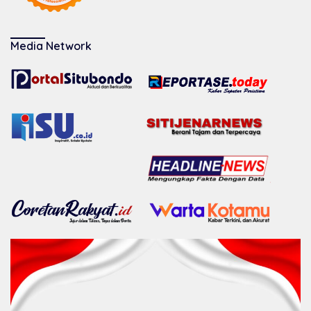
Media Network