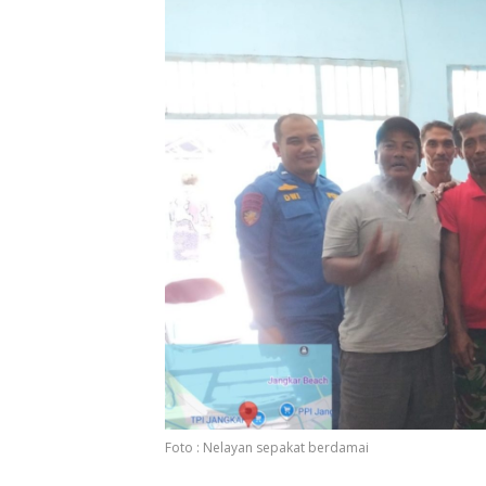
Foto : Nelayan sepakat berdamai