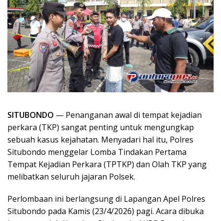
SITUBONDO
— Penanganan awal di tempat kejadian
perkara (TKP) sangat penting untuk mengungkap
sebuah kasus kejahatan. Menyadari hal itu, Polres
Situbondo menggelar Lomba Tindakan Pertama
Tempat Kejadian Perkara (TPTKP) dan Olah TKP yang
melibatkan seluruh jajaran Polsek.
Perlombaan ini berlangsung di Lapangan Apel Polres
Situbondo pada Kamis (23/4/2026) pagi. Acara dibuka