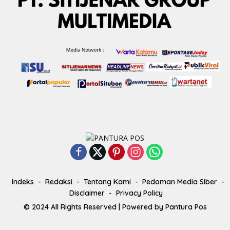
Indeks
Redaksi
Tentang Kami
Pedoman Media Siber
Disclaimer
Privacy Policy
© 2024 All Rights Reserved | Powered by
Pantura Pos