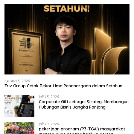
Agustus 5, 2026
Triv Group Cetak Rekor Lima Penghargaan dalam Setahun
Juli 15, 2026
Corporate Gift sebagai Strategi Membangun
Hubungan Bisnis Jangka Panjang
Juli 13, 2026
pekerjaan program (P3-TGAI) masyarakat