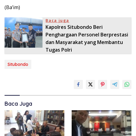
(Ba’im)
Baca juga
Kapolres Situbondo Beri
Penghargaan Personel Berprestasi
dan Masyarakat yang Membantu
Tugas Polri
Situbondo
Baca Juga