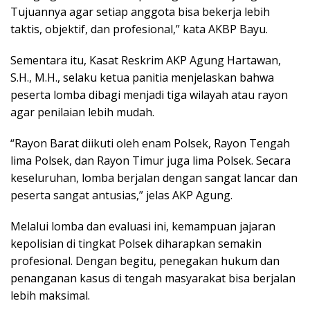
Tujuannya agar setiap anggota bisa bekerja lebih
taktis, objektif, dan profesional,” kata AKBP Bayu.
Sementara itu, Kasat Reskrim AKP Agung Hartawan,
S.H., M.H., selaku ketua panitia menjelaskan bahwa
peserta lomba dibagi menjadi tiga wilayah atau rayon
agar penilaian lebih mudah.
“Rayon Barat diikuti oleh enam Polsek, Rayon Tengah
lima Polsek, dan Rayon Timur juga lima Polsek. Secara
keseluruhan, lomba berjalan dengan sangat lancar dan
peserta sangat antusias,” jelas AKP Agung.
Melalui lomba dan evaluasi ini, kemampuan jajaran
kepolisian di tingkat Polsek diharapkan semakin
profesional. Dengan begitu, penegakan hukum dan
penanganan kasus di tengah masyarakat bisa berjalan
lebih maksimal.