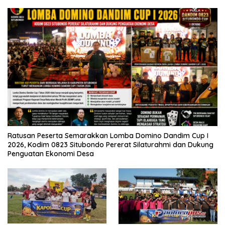
Ratusan Peserta Semarakkan Lomba Domino Dandim Cup I
2026, Kodim 0823 Situbondo Pererat Silaturahmi dan Dukung
Penguatan Ekonomi Desa