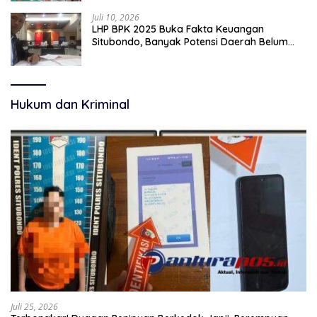
Juli 10, 2026
LHP BPK 2025 Buka Fakta Keuangan
Situbondo, Banyak Potensi Daerah Belum
Terkelola Secara Optimal
Hukum dan Kriminal
Juli 25, 2026