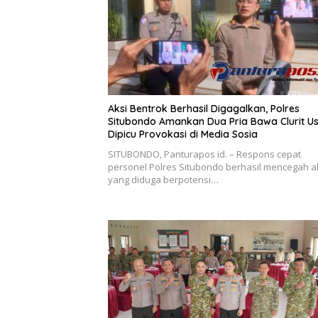
Aksi Bentrok Berhasil Digagalkan, Polres
Situbondo Amankan Dua Pria Bawa Clurit Us
Dipicu Provokasi di Media Sosia
SITUBONDO, Panturapos id. – Respons cepat
personel Polres Situbondo berhasil mencegah a
yang diduga berpotensi…