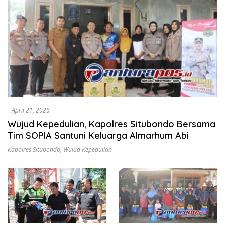
April 21, 2026
Wujud Kepedulian, Kapolres Situbondo Bersama
Tim SOPIA Santuni Keluarga Almarhum Abi
Kapolres Situbondo
,
Wujud Kepedulian