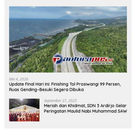
Mei 4, 2026
Update Final Hari Ini: Finishing Tol Prosiwangi 99 Persen,
Ruas Gending–Besuki Segera Dibuka
September 27, 2025
Meriah dan Khidmat, SDN 3 Ardirjo Gelar
Peringatan Maulid Nabi Muhammad SAW