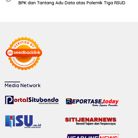
BPK dan Tantang Adu Data atas Polemik Tiga RSUD
Media Network