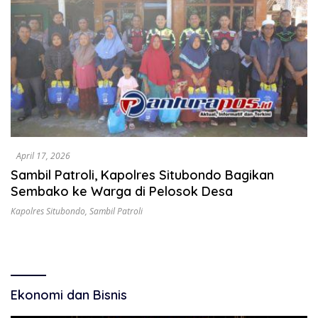
April 17, 2026
Sambil Patroli, Kapolres Situbondo Bagikan
Sembako ke Warga di Pelosok Desa
Kapolres Situbondo
,
Sambil Patroli
Ekonomi dan Bisnis