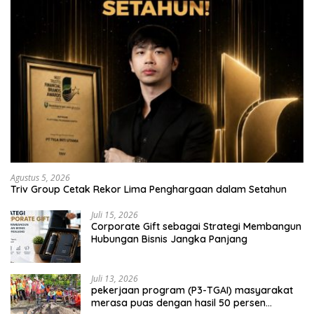
Agustus 5, 2026
Triv Group Cetak Rekor Lima Penghargaan dalam Setahun
Juli 15, 2026
Corporate Gift sebagai Strategi Membangun
Hubungan Bisnis Jangka Panjang
Juli 13, 2026
pekerjaan program (P3-TGAI) masyarakat
merasa puas dengan hasil 50 persen