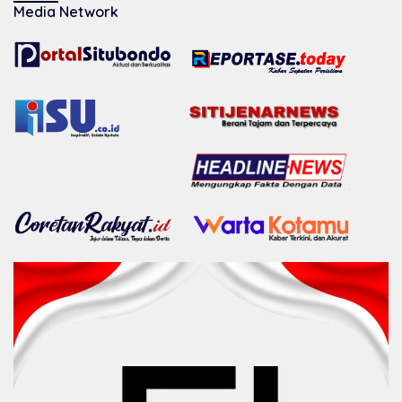
Media Network