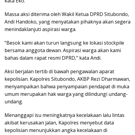
kata Eko.
Massa aksi diterima oleh Wakil Ketua DPRD Situbondo,
Andi Handoko, yang menyatakan pihaknya akan segera
menindaklanjuti aspirasi warga.
“Besok kami akan turun langsung ke lokasi stockpile
bersama anggota dewan. Aspirasi warga akan kami
bahas dalam rapat resmi DPRD,” kata Andi.
Aksi berjalan tertib di bawah pengawalan aparat
kepolisian. Kapolres Situbondo, AKBP Rezi Dharmawan,
menyampaikan bahwa penyampaian pendapat di muka
umum merupakan hak warga yang dilindungi undang-
undang.
Menanggapi isu meningkatnya kecelakaan lalu lintas
akibat kerusakan jalan, Kapolres menyebut data
kepolisian menunjukkan angka kecelakaan di