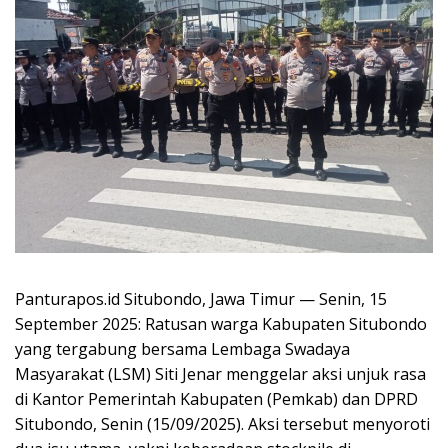
Panturapos.id Situbondo, Jawa Timur — Senin, 15
September 2025: Ratusan warga Kabupaten Situbondo
yang tergabung bersama Lembaga Swadaya
Masyarakat (LSM) Siti Jenar menggelar aksi unjuk rasa
di Kantor Pemerintah Kabupaten (Pemkab) dan DPRD
Situbondo, Senin (15/09/2025). Aksi tersebut menyoroti