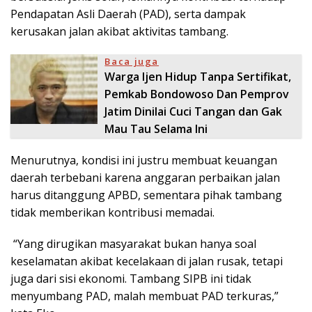
Pendapatan Asli Daerah (PAD), serta dampak
kerusakan jalan akibat aktivitas tambang.
Baca juga
Warga Ijen Hidup Tanpa Sertifikat,
Pemkab Bondowoso Dan Pemprov
Jatim Dinilai Cuci Tangan dan Gak
Mau Tau Selama Ini
Menurutnya, kondisi ini justru membuat keuangan
daerah terbebani karena anggaran perbaikan jalan
harus ditanggung APBD, sementara pihak tambang
tidak memberikan kontribusi memadai.
“Yang dirugikan masyarakat bukan hanya soal
keselamatan akibat kecelakaan di jalan rusak, tetapi
juga dari sisi ekonomi. Tambang SIPB ini tidak
menyumbang PAD, malah membuat PAD terkuras,”