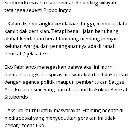
Situbondo masih relatif rendah dibanding wilayah
tetangga seperti Probolinggo.
“Kalau disebut angka kecelakaan tinggi, menurut data
kami tidak demikian. Tetapi benar, jalan berlubang
akibat kendaraan berat tambang memang menjadi
keluhan warga, dan penanganannya ada di ranah
Pemkab,” jelas Rezi.
Eko Febrianto menegaskan bahwa aksi ini murni
memperjuangkan aspirasi masyarakat dan tidak terkait
dengan agenda politik maupun pembentukan Satgas
Anti Premanisme yang baru-baru ini dilakukan Pemkab
Situbondo.
“Aksi ini murni untuk masyarakat. Framing negatif di
media sosial yang menyudutkan gerakan ini tidak
benar,” tegas Eko.