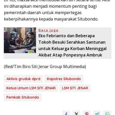
ini diharapkan menjadi momentum penting bagi
pemerintah daerah untuk mempertegas
keberpihakannya kepada masyarakat Situbondo.
Baca juga
Eko Febrianto dan Beberapa
Tokoh Besuki Serahkan Santunan
untuk Keluarga Korban Meninggal
Akibat Atap Ponpesnya Ambruk
(Red/Tim Biro Siti Jenar Group Multimedia)
Aktivis gruduk dprd
Kapolres Situbondo
Ketua Umum LSM SITI JENAR
LSM SITI JENAR
Pemkab Situbondo