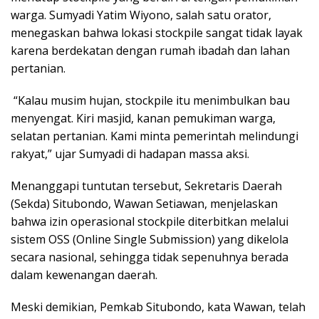
warga. Sumyadi Yatim Wiyono, salah satu orator,
menegaskan bahwa lokasi stockpile sangat tidak layak
karena berdekatan dengan rumah ibadah dan lahan
pertanian.
“Kalau musim hujan, stockpile itu menimbulkan bau
menyengat. Kiri masjid, kanan pemukiman warga,
selatan pertanian. Kami minta pemerintah melindungi
rakyat,” ujar Sumyadi di hadapan massa aksi.
Menanggapi tuntutan tersebut, Sekretaris Daerah
(Sekda) Situbondo, Wawan Setiawan, menjelaskan
bahwa izin operasional stockpile diterbitkan melalui
sistem OSS (Online Single Submission) yang dikelola
secara nasional, sehingga tidak sepenuhnya berada
dalam kewenangan daerah.
Meski demikian, Pemkab Situbondo, kata Wawan, telah