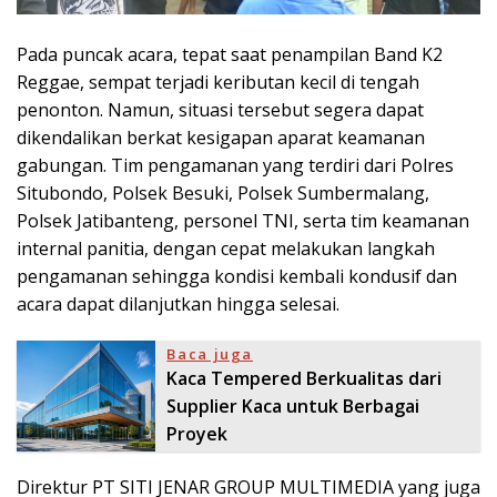
Pada puncak acara, tepat saat penampilan Band K2
Reggae, sempat terjadi keributan kecil di tengah
penonton. Namun, situasi tersebut segera dapat
dikendalikan berkat kesigapan aparat keamanan
gabungan. Tim pengamanan yang terdiri dari Polres
Situbondo, Polsek Besuki, Polsek Sumbermalang,
Polsek Jatibanteng, personel TNI, serta tim keamanan
internal panitia, dengan cepat melakukan langkah
pengamanan sehingga kondisi kembali kondusif dan
acara dapat dilanjutkan hingga selesai.
Baca juga
Kaca Tempered Berkualitas dari
Supplier Kaca untuk Berbagai
Proyek
Direktur PT SITI JENAR GROUP MULTIMEDIA yang juga