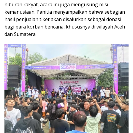
hiburan rakyat, acara ini juga mengusung misi
kemanusiaan. Panitia menyampaikan bahwa sebagian
hasil penjualan tiket akan disalurkan sebagai donasi
bagi para korban bencana, khususnya di wilayah Aceh
dan Sumatera.