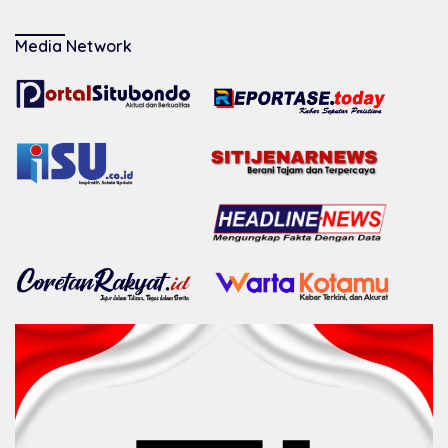
Media Network