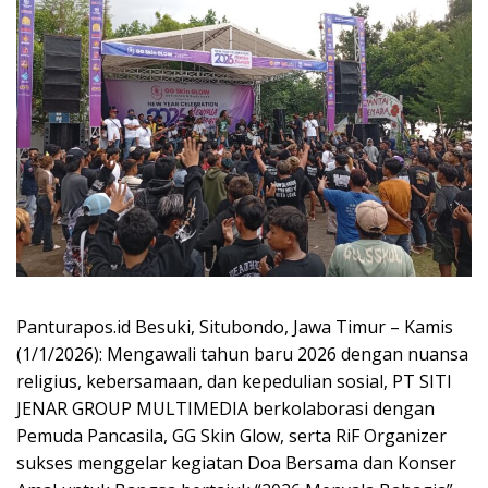
Panturapos.id Besuki, Situbondo, Jawa Timur – Kamis
(1/1/2026): Mengawali tahun baru 2026 dengan nuansa
religius, kebersamaan, dan kepedulian sosial, PT SITI
JENAR GROUP MULTIMEDIA berkolaborasi dengan
Pemuda Pancasila, GG Skin Glow, serta RiF Organizer
sukses menggelar kegiatan Doa Bersama dan Konser