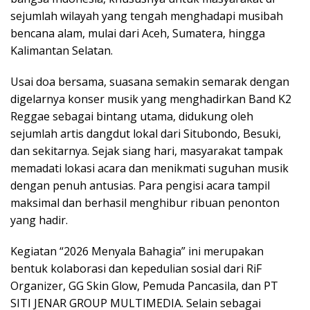
sejumlah wilayah yang tengah menghadapi musibah
bencana alam, mulai dari Aceh, Sumatera, hingga
Kalimantan Selatan.
Usai doa bersama, suasana semakin semarak dengan
digelarnya konser musik yang menghadirkan Band K2
Reggae sebagai bintang utama, didukung oleh
sejumlah artis dangdut lokal dari Situbondo, Besuki,
dan sekitarnya. Sejak siang hari, masyarakat tampak
memadati lokasi acara dan menikmati suguhan musik
dengan penuh antusias. Para pengisi acara tampil
maksimal dan berhasil menghibur ribuan penonton
yang hadir.
Kegiatan “2026 Menyala Bahagia” ini merupakan
bentuk kolaborasi dan kepedulian sosial dari RiF
Organizer, GG Skin Glow, Pemuda Pancasila, dan PT
SITI JENAR GROUP MULTIMEDIA. Selain sebagai