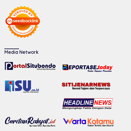
Media Network