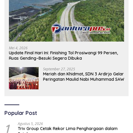
Mei 4, 2026
Update Final Hari Ini: Finishing Tol Prosiwangi 99 Persen,
Ruas Gending–Besuki Segera Dibuka
September 27, 2025
Meriah dan Khidmat, SDN 3 Ardirjo Gelar
Peringatan Maulid Nabi Muhammad SAW
Popular Post
1
Agustus 5, 2026
Triv Group Cetak Rekor Lima Penghargaan dalam