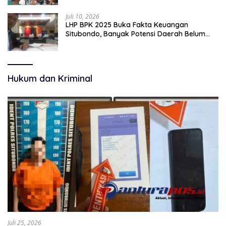
Juli 10, 2026
LHP BPK 2025 Buka Fakta Keuangan
Situbondo, Banyak Potensi Daerah Belum
Terkelola Secara Optimal
Hukum dan Kriminal
Juli 25, 2026