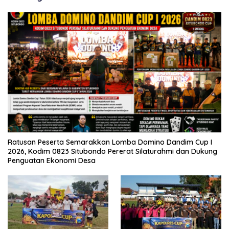
Ratusan Peserta Semarakkan Lomba Domino Dandim Cup I
2026, Kodim 0823 Situbondo Pererat Silaturahmi dan Dukung
Penguatan Ekonomi Desa