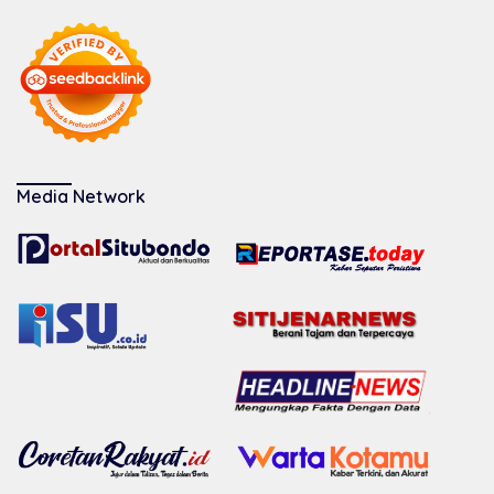
Media Network