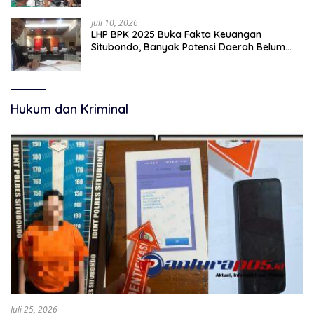
Juli 10, 2026
LHP BPK 2025 Buka Fakta Keuangan
Situbondo, Banyak Potensi Daerah Belum
Terkelola Secara Optimal
Hukum dan Kriminal
Juli 25, 2026