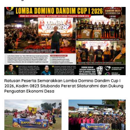
Ratusan Peserta Semarakkan Lomba Domino Dandim Cup I
2026, Kodim 0823 Situbondo Pererat Silaturahmi dan Dukung
Penguatan Ekonomi Desa