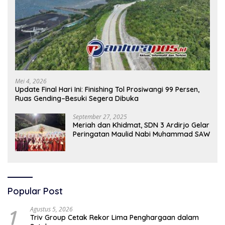
Mei 4, 2026
Update Final Hari Ini: Finishing Tol Prosiwangi 99 Persen,
Ruas Gending–Besuki Segera Dibuka
September 27, 2025
Meriah dan Khidmat, SDN 3 Ardirjo Gelar
Peringatan Maulid Nabi Muhammad SAW
Popular Post
1
Agustus 5, 2026
Triv Group Cetak Rekor Lima Penghargaan dalam