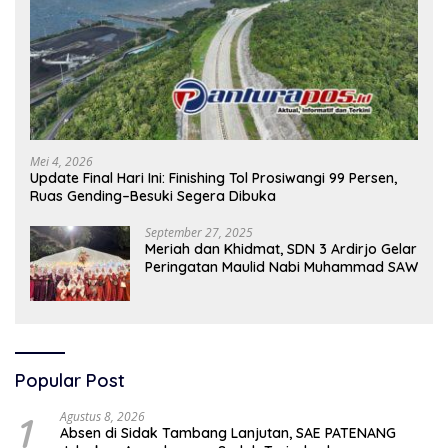
Mei 4, 2026
Update Final Hari Ini: Finishing Tol Prosiwangi 99 Persen,
Ruas Gending–Besuki Segera Dibuka
September 27, 2025
Meriah dan Khidmat, SDN 3 Ardirjo Gelar
Peringatan Maulid Nabi Muhammad SAW
Popular Post
1
Agustus 8, 2026
Absen di Sidak Tambang Lanjutan, SAE PATENANG