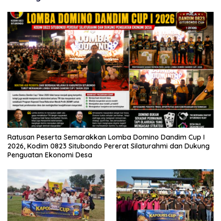
Ratusan Peserta Semarakkan Lomba Domino Dandim Cup I
2026, Kodim 0823 Situbondo Pererat Silaturahmi dan Dukung
Penguatan Ekonomi Desa