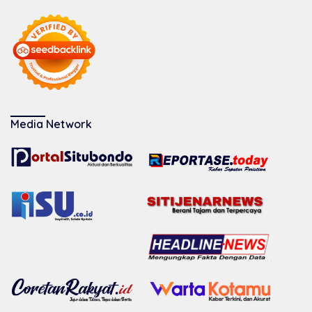
Media Network