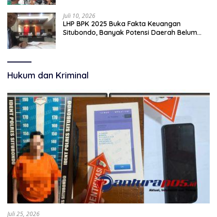
Juli 10, 2026
LHP BPK 2025 Buka Fakta Keuangan
Situbondo, Banyak Potensi Daerah Belum
Terkelola Secara Optimal
Hukum dan Kriminal
Juli 25, 2026