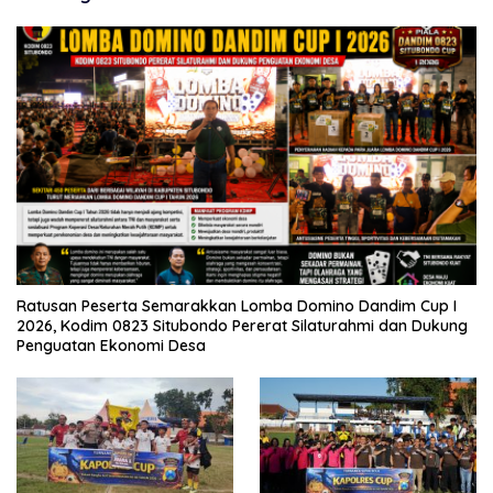
Ratusan Peserta Semarakkan Lomba Domino Dandim Cup I
2026, Kodim 0823 Situbondo Pererat Silaturahmi dan Dukung
Penguatan Ekonomi Desa