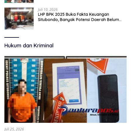
Juli 10, 2026
LHP BPK 2025 Buka Fakta Keuangan
Situbondo, Banyak Potensi Daerah Belum
Terkelola Secara Optimal
Hukum dan Kriminal
Juli 25, 2026