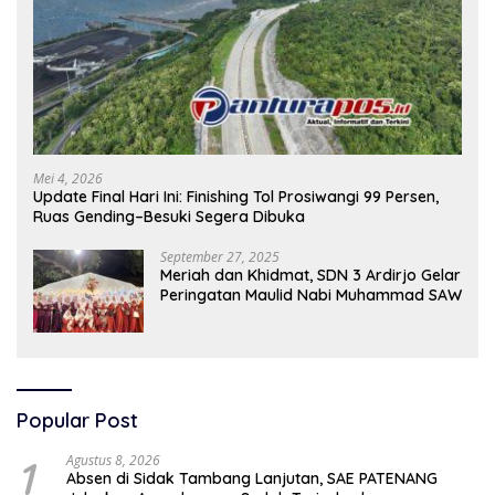
Mei 4, 2026
Update Final Hari Ini: Finishing Tol Prosiwangi 99 Persen,
Ruas Gending–Besuki Segera Dibuka
September 27, 2025
Meriah dan Khidmat, SDN 3 Ardirjo Gelar
Peringatan Maulid Nabi Muhammad SAW
Popular Post
1
Agustus 8, 2026
Absen di Sidak Tambang Lanjutan, SAE PATENANG