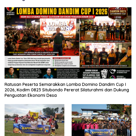
Ratusan Peserta Semarakkan Lomba Domino Dandim Cup I
2026, Kodim 0823 Situbondo Pererat Silaturahmi dan Dukung
Penguatan Ekonomi Desa