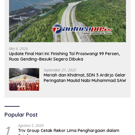
Mei 4, 2026
Update Final Hari Ini: Finishing Tol Prosiwangi 99 Persen,
Ruas Gending–Besuki Segera Dibuka
September 27, 2025
Meriah dan Khidmat, SDN 3 Ardirjo Gelar
Peringatan Maulid Nabi Muhammad SAW
Popular Post
1
Agustus 5, 2026
Triv Group Cetak Rekor Lima Penghargaan dalam