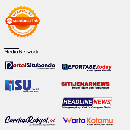
Media Network