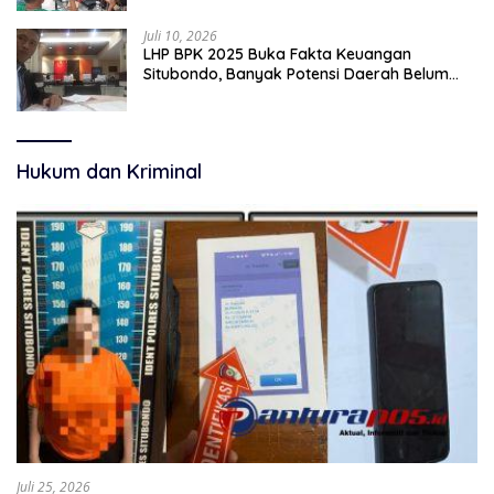
Juli 10, 2026
LHP BPK 2025 Buka Fakta Keuangan
Situbondo, Banyak Potensi Daerah Belum
Terkelola Secara Optimal
Hukum dan Kriminal
Juli 25, 2026