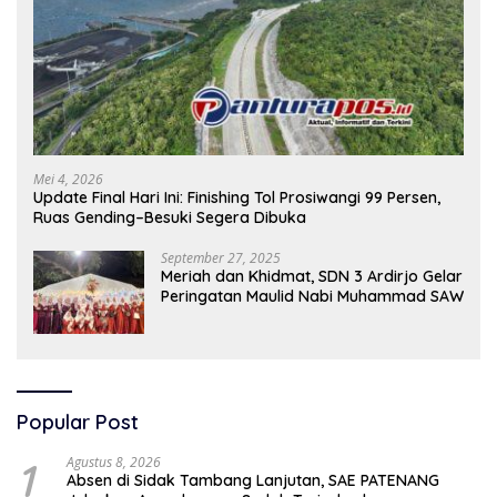
Mei 4, 2026
Update Final Hari Ini: Finishing Tol Prosiwangi 99 Persen,
Ruas Gending–Besuki Segera Dibuka
September 27, 2025
Meriah dan Khidmat, SDN 3 Ardirjo Gelar
Peringatan Maulid Nabi Muhammad SAW
Popular Post
1
Agustus 8, 2026
Absen di Sidak Tambang Lanjutan, SAE PATENANG