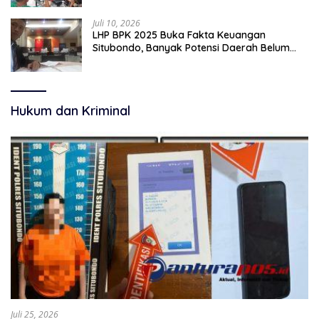
Juli 10, 2026
LHP BPK 2025 Buka Fakta Keuangan
Situbondo, Banyak Potensi Daerah Belum
Terkelola Secara Optimal
Hukum dan Kriminal
Juli 25, 2026