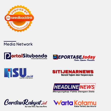
Media Network