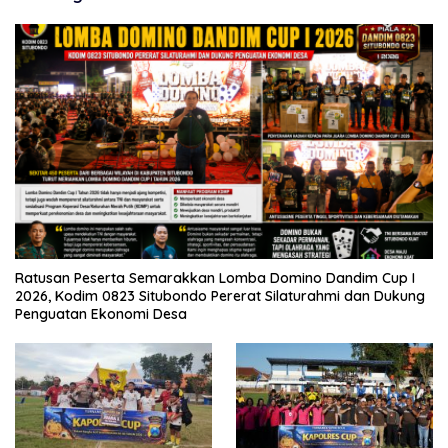
Ratusan Peserta Semarakkan Lomba Domino Dandim Cup I
2026, Kodim 0823 Situbondo Pererat Silaturahmi dan Dukung
Penguatan Ekonomi Desa