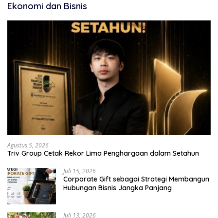
Ekonomi dan Bisnis
Agustus 5, 2026
Triv Group Cetak Rekor Lima Penghargaan dalam Setahun
Juli 15, 2026
Corporate Gift sebagai Strategi Membangun
Hubungan Bisnis Jangka Panjang
Juli 13, 2026