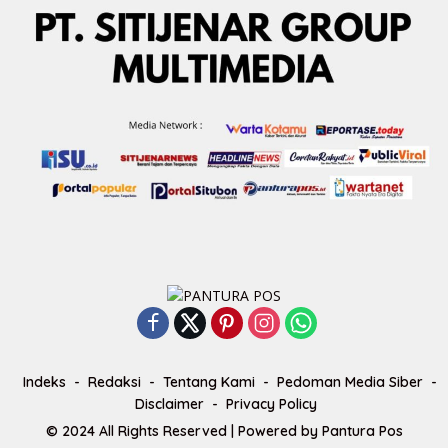
Indeks
Redaksi
Tentang Kami
Pedoman Media Siber
Disclaimer
Privacy Policy
© 2024 All Rights Reserved | Powered by
Pantura Pos