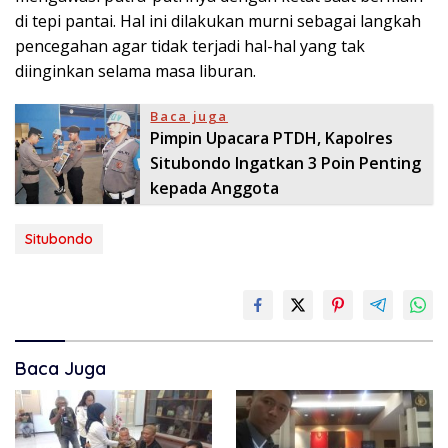
di tepi pantai. Hal ini dilakukan murni sebagai langkah
pencegahan agar tidak terjadi hal-hal yang tak
diinginkan selama masa liburan.
Baca juga
Pimpin Upacara PTDH, Kapolres
Situbondo Ingatkan 3 Poin Penting
kepada Anggota
Situbondo
Baca Juga