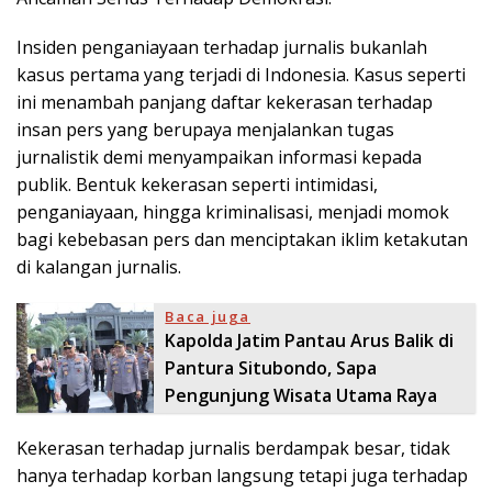
Insiden penganiayaan terhadap jurnalis bukanlah
kasus pertama yang terjadi di Indonesia. Kasus seperti
ini menambah panjang daftar kekerasan terhadap
insan pers yang berupaya menjalankan tugas
jurnalistik demi menyampaikan informasi kepada
publik. Bentuk kekerasan seperti intimidasi,
penganiayaan, hingga kriminalisasi, menjadi momok
bagi kebebasan pers dan menciptakan iklim ketakutan
di kalangan jurnalis.
Baca juga
Kapolda Jatim Pantau Arus Balik di
Pantura Situbondo, Sapa
Pengunjung Wisata Utama Raya
Kekerasan terhadap jurnalis berdampak besar, tidak
hanya terhadap korban langsung tetapi juga terhadap