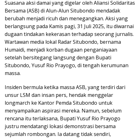
Suasana aksi damai yang digelar oleh Aliansi Solidaritas
Bersama (ASB) di Alun-Alun Situbondo mendadak
berubah menjadi ricuh dan menegangkan. Aksi yang
berlangsung pada Kamis pagi, 31 Juli 2025, itu diwarnai
dugaan tindakan kekerasan terhadap seorang jurnalis.
Wartawan media lokal Radar Situbondo, bernama
Humaidi, menjadi korban dugaan penganiayaan
setelah bersitegang langsung dengan Bupati
Situbondo, Yusuf Rio Prayogo, di tengah kerumunan
massa.
Insiden bermula ketika massa ASB, yang terdiri dari
unsur LSM dan insan pers, hendak menggelar
longmarch ke Kantor Pemda Situbondo untuk
menyampaikan aspirasi mereka. Namun, sebelum
rencana itu terlaksana, Bupati Yusuf Rio Prayogo
justru mendatangi lokasi demonstrasi bersama
sejumlah rombongan. Ia datang tidak sendiri,