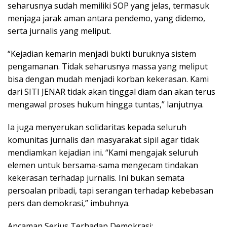
seharusnya sudah memiliki SOP yang jelas, termasuk
menjaga jarak aman antara pendemo, yang didemo,
serta jurnalis yang meliput.
“Kejadian kemarin menjadi bukti buruknya sistem
pengamanan. Tidak seharusnya massa yang meliput
bisa dengan mudah menjadi korban kekerasan. Kami
dari SITI JENAR tidak akan tinggal diam dan akan terus
mengawal proses hukum hingga tuntas,” lanjutnya.
Ia juga menyerukan solidaritas kepada seluruh
komunitas jurnalis dan masyarakat sipil agar tidak
mendiamkan kejadian ini. “Kami mengajak seluruh
elemen untuk bersama-sama mengecam tindakan
kekerasan terhadap jurnalis. Ini bukan semata
persoalan pribadi, tapi serangan terhadap kebebasan
pers dan demokrasi,” imbuhnya.
Ancaman Serius Terhadap Demokrasi: