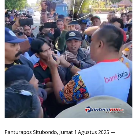
Panturapos Situbondo, Jumat 1 Agustus 2025 —