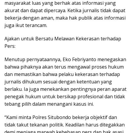
masyarakat luas yang berhak atas informasi yang
akurat dan dapat dipercaya. Ketika jurnalis tidak dapat
bekerja dengan aman, maka hak publik atas informasi
juga ikut terancam.
Ajakan untuk Bersatu Melawan Kekerasan terhadap
Pers:
Menutup pernyataannya, Eko Febriyanto menegaskan
bahwa pihaknya akan terus mengawal proses hukum
dan memastikan bahwa pelaku kekerasan terhadap
jurnalis dihukum sesuai dengan ketentuan yang
berlaku. Ia juga menekankan pentingnya peran aparat
penegak hukum untuk bersikap profesional dan tidak
tebang pilih dalam menangani kasus ini.
“Kami minta Polres Situbondo bekerja objektif dan
tidak takut tekanan politik. Keadilan harus ditegakkan
demi menjaga marwah kebebasan pers dan hak asasi