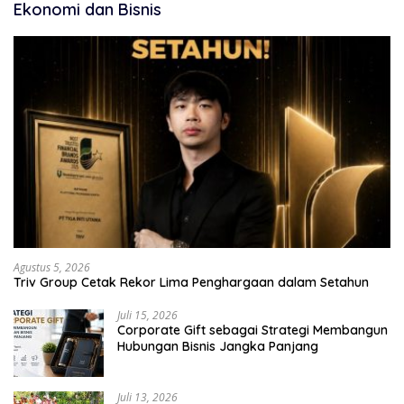
Ekonomi dan Bisnis
Agustus 5, 2026
Triv Group Cetak Rekor Lima Penghargaan dalam Setahun
Juli 15, 2026
Corporate Gift sebagai Strategi Membangun
Hubungan Bisnis Jangka Panjang
Juli 13, 2026