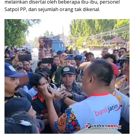
melainkan disertai oleh beberapa ibu-ibu, personel
Satpol PP, dan sejumlah orang tak dikenal.