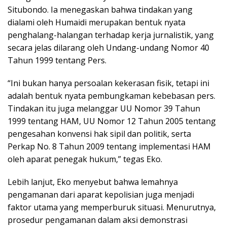
Situbondo. Ia menegaskan bahwa tindakan yang
dialami oleh Humaidi merupakan bentuk nyata
penghalang-halangan terhadap kerja jurnalistik, yang
secara jelas dilarang oleh Undang-undang Nomor 40
Tahun 1999 tentang Pers.
“Ini bukan hanya persoalan kekerasan fisik, tetapi ini
adalah bentuk nyata pembungkaman kebebasan pers.
Tindakan itu juga melanggar UU Nomor 39 Tahun
1999 tentang HAM, UU Nomor 12 Tahun 2005 tentang
pengesahan konvensi hak sipil dan politik, serta
Perkap No. 8 Tahun 2009 tentang implementasi HAM
oleh aparat penegak hukum,” tegas Eko.
Lebih lanjut, Eko menyebut bahwa lemahnya
pengamanan dari aparat kepolisian juga menjadi
faktor utama yang memperburuk situasi. Menurutnya,
prosedur pengamanan dalam aksi demonstrasi