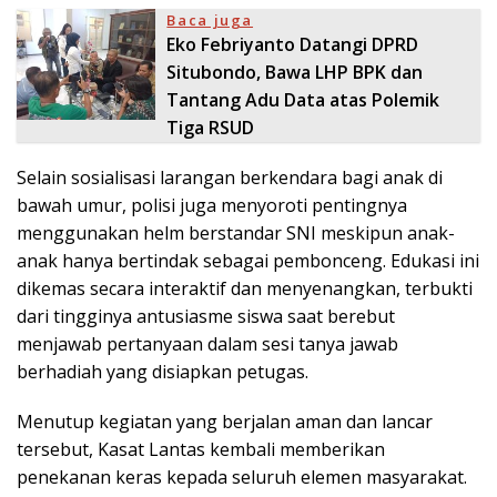
Baca juga
Eko Febriyanto Datangi DPRD
Situbondo, Bawa LHP BPK dan
Tantang Adu Data atas Polemik
Tiga RSUD
Selain sosialisasi larangan berkendara bagi anak di
bawah umur, polisi juga menyoroti pentingnya
menggunakan helm berstandar SNI meskipun anak-
anak hanya bertindak sebagai pembonceng. Edukasi ini
dikemas secara interaktif dan menyenangkan, terbukti
dari tingginya antusiasme siswa saat berebut
menjawab pertanyaan dalam sesi tanya jawab
berhadiah yang disiapkan petugas.
Menutup kegiatan yang berjalan aman dan lancar
tersebut, Kasat Lantas kembali memberikan
penekanan keras kepada seluruh elemen masyarakat.