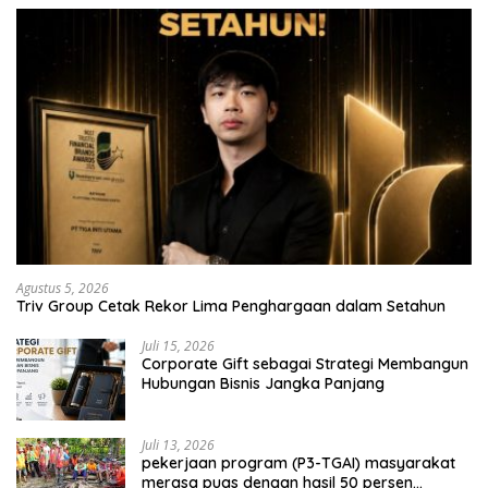
Agustus 5, 2026
Triv Group Cetak Rekor Lima Penghargaan dalam Setahun
Juli 15, 2026
Corporate Gift sebagai Strategi Membangun
Hubungan Bisnis Jangka Panjang
Juli 13, 2026
pekerjaan program (P3-TGAI) masyarakat
merasa puas dengan hasil 50 persen