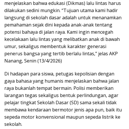
menjelaskan bahwa edukasi (Dikmas) lalu lintas harus
dilakukan sedini mungkin. “Tujuan utama kami hadir
langsung di sekolah dasar adalah untuk menanamkan
pemahaman sejak dini kepada anak-anak tentang
potensi bahaya di jalan raya. Kami ingin mencegah
kecelakaan lalu lintas yang melibatkan anak di bawah
umur, sekaligus membentuk karakter generasi
penerus bangsa yang tertib berlalu lintas,” jelas AKP
Nanang, Senin (13/4/2026)
Di hadapan para siswa, petugas kepolisian dengan
gaya bahasa yang humanis menjelaskan bahwa jalan
raya bukanlah tempat bermain. Polisi memberikan
larangan tegas sekaligus bentuk perlindungan, agar
pelajar tingkat Sekolah Dasar (SD) sama sekali tidak
membawa kendaraan bermotor jenis apa pun, baik itu
sepeda motor konvensional maupun sepeda listrik ke
sekolah.