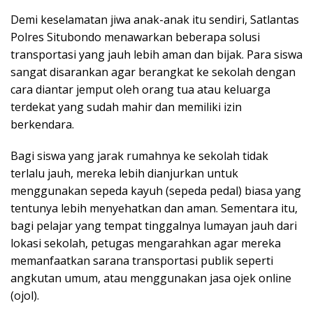
Demi keselamatan jiwa anak-anak itu sendiri, Satlantas
Polres Situbondo menawarkan beberapa solusi
transportasi yang jauh lebih aman dan bijak. Para siswa
sangat disarankan agar berangkat ke sekolah dengan
cara diantar jemput oleh orang tua atau keluarga
terdekat yang sudah mahir dan memiliki izin
berkendara.
Bagi siswa yang jarak rumahnya ke sekolah tidak
terlalu jauh, mereka lebih dianjurkan untuk
menggunakan sepeda kayuh (sepeda pedal) biasa yang
tentunya lebih menyehatkan dan aman. Sementara itu,
bagi pelajar yang tempat tinggalnya lumayan jauh dari
lokasi sekolah, petugas mengarahkan agar mereka
memanfaatkan sarana transportasi publik seperti
angkutan umum, atau menggunakan jasa ojek online
(ojol).