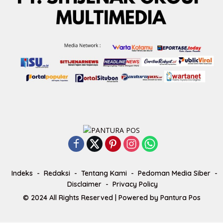
Indeks
Redaksi
Tentang Kami
Pedoman Media Siber
Disclaimer
Privacy Policy
© 2024 All Rights Reserved | Powered by
Pantura Pos