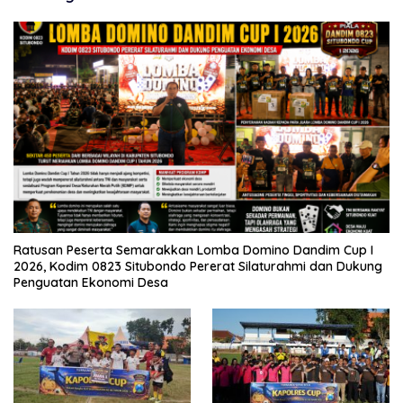
Ratusan Peserta Semarakkan Lomba Domino Dandim Cup I
2026, Kodim 0823 Situbondo Pererat Silaturahmi dan Dukung
Penguatan Ekonomi Desa