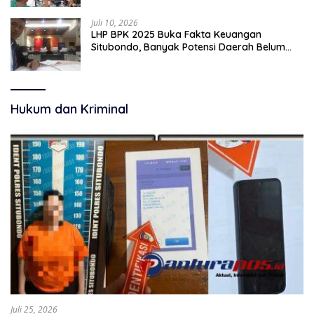
Juli 10, 2026
LHP BPK 2025 Buka Fakta Keuangan
Situbondo, Banyak Potensi Daerah Belum
Terkelola Secara Optimal
Hukum dan Kriminal
Juli 25, 2026