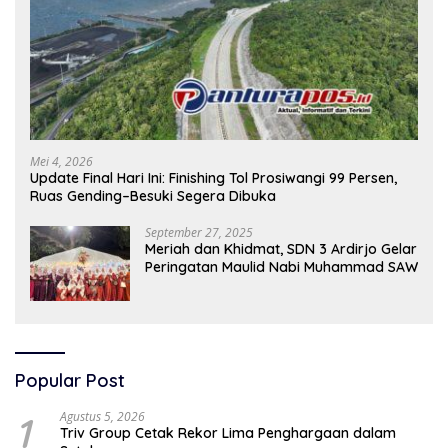
Mei 4, 2026
Update Final Hari Ini: Finishing Tol Prosiwangi 99 Persen,
Ruas Gending–Besuki Segera Dibuka
September 27, 2025
Meriah dan Khidmat, SDN 3 Ardirjo Gelar
Peringatan Maulid Nabi Muhammad SAW
Popular Post
1
Agustus 5, 2026
Triv Group Cetak Rekor Lima Penghargaan dalam