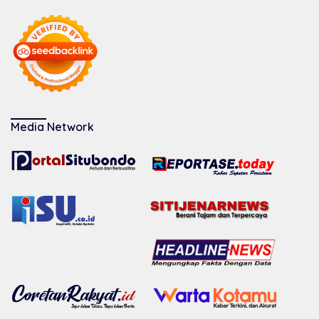
Media Network