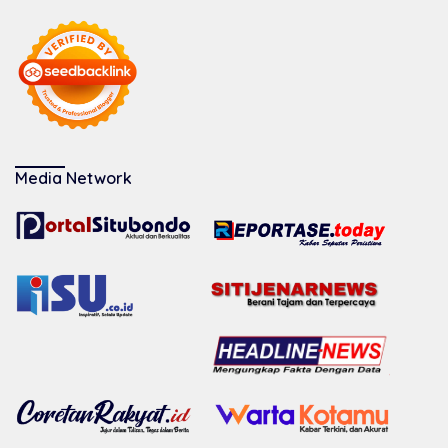
Media Network