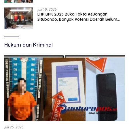
Juli 10, 2026
LHP BPK 2025 Buka Fakta Keuangan
Situbondo, Banyak Potensi Daerah Belum
Terkelola Secara Optimal
Hukum dan Kriminal
Juli 25, 2026