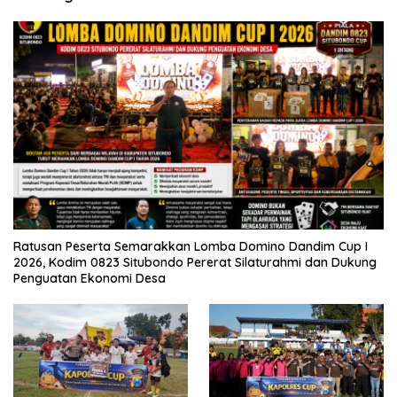
Ratusan Peserta Semarakkan Lomba Domino Dandim Cup I
2026, Kodim 0823 Situbondo Pererat Silaturahmi dan Dukung
Penguatan Ekonomi Desa