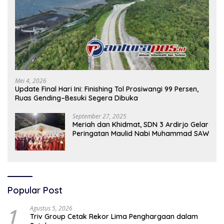
Mei 4, 2026
Update Final Hari Ini: Finishing Tol Prosiwangi 99 Persen,
Ruas Gending–Besuki Segera Dibuka
September 27, 2025
Meriah dan Khidmat, SDN 3 Ardirjo Gelar
Peringatan Maulid Nabi Muhammad SAW
Popular Post
1
Agustus 5, 2026
Triv Group Cetak Rekor Lima Penghargaan dalam