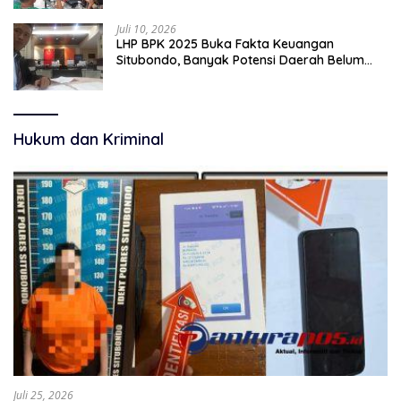
Juli 10, 2026
LHP BPK 2025 Buka Fakta Keuangan
Situbondo, Banyak Potensi Daerah Belum
Terkelola Secara Optimal
Hukum dan Kriminal
Juli 25, 2026