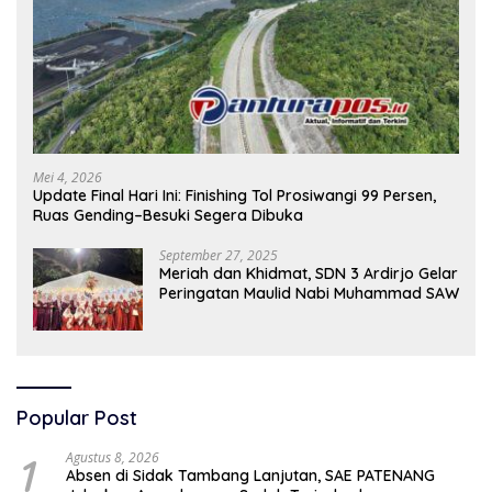
Mei 4, 2026
Update Final Hari Ini: Finishing Tol Prosiwangi 99 Persen,
Ruas Gending–Besuki Segera Dibuka
September 27, 2025
Meriah dan Khidmat, SDN 3 Ardirjo Gelar
Peringatan Maulid Nabi Muhammad SAW
Popular Post
1
Agustus 8, 2026
Absen di Sidak Tambang Lanjutan, SAE PATENANG