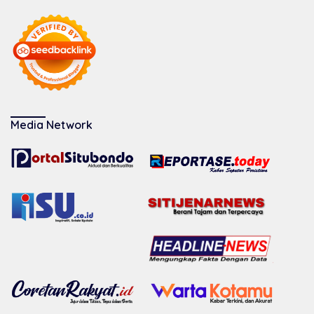
Media Network