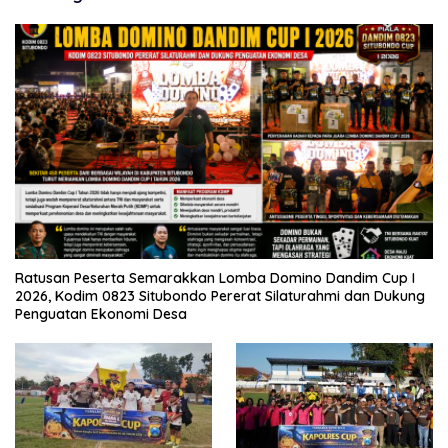
Ratusan Peserta Semarakkan Lomba Domino Dandim Cup I
2026, Kodim 0823 Situbondo Pererat Silaturahmi dan Dukung
Penguatan Ekonomi Desa