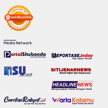
Media Network