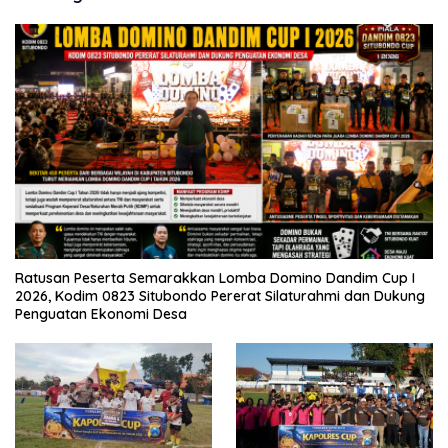
Ratusan Peserta Semarakkan Lomba Domino Dandim Cup I
2026, Kodim 0823 Situbondo Pererat Silaturahmi dan Dukung
Penguatan Ekonomi Desa