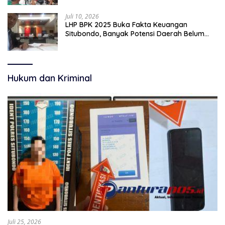
Juli 10, 2026
LHP BPK 2025 Buka Fakta Keuangan
Situbondo, Banyak Potensi Daerah Belum
Terkelola Secara Optimal
Hukum dan Kriminal
Juli 25, 2026