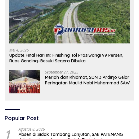
Mei 4, 2026
Update Final Hari Ini: Finishing Tol Prosiwangi 99 Persen,
Ruas Gending–Besuki Segera Dibuka
September 27, 2025
Meriah dan Khidmat, SDN 3 Ardirjo Gelar
Peringatan Maulid Nabi Muhammad SAW
Popular Post
1
Agustus 8, 2026
Absen di Sidak Tambang Lanjutan, SAE PATENANG