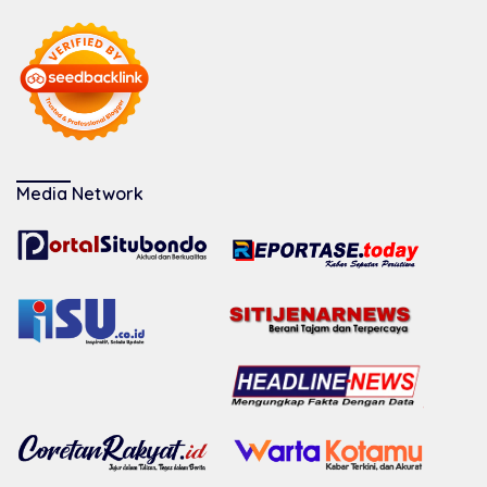
Media Network