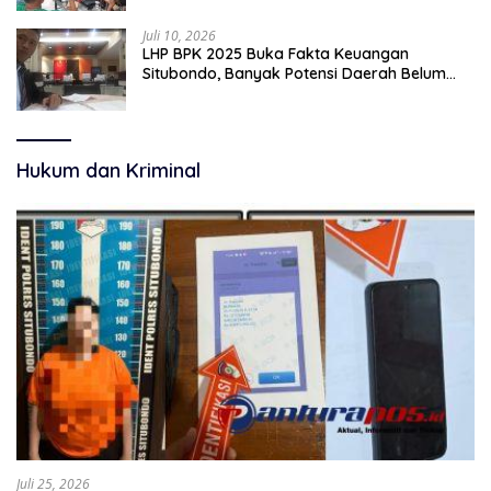
Juli 10, 2026
LHP BPK 2025 Buka Fakta Keuangan
Situbondo, Banyak Potensi Daerah Belum
Terkelola Secara Optimal
Hukum dan Kriminal
Juli 25, 2026