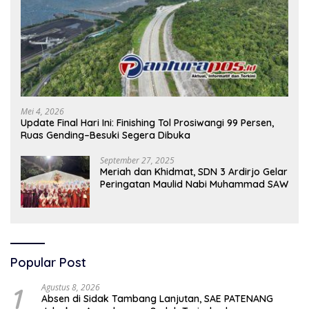
Mei 4, 2026
Update Final Hari Ini: Finishing Tol Prosiwangi 99 Persen,
Ruas Gending–Besuki Segera Dibuka
September 27, 2025
Meriah dan Khidmat, SDN 3 Ardirjo Gelar
Peringatan Maulid Nabi Muhammad SAW
Popular Post
1
Agustus 8, 2026
Absen di Sidak Tambang Lanjutan, SAE PATENANG