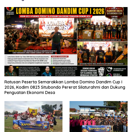
Ratusan Peserta Semarakkan Lomba Domino Dandim Cup I
2026, Kodim 0823 Situbondo Pererat Silaturahmi dan Dukung
Penguatan Ekonomi Desa