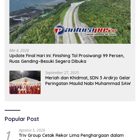
Mei 4, 2026
Update Final Hari Ini: Finishing Tol Prosiwangi 99 Persen,
Ruas Gending–Besuki Segera Dibuka
September 27, 2025
Meriah dan Khidmat, SDN 3 Ardirjo Gelar
Peringatan Maulid Nabi Muhammad SAW
Popular Post
1
Agustus 5, 2026
Triv Group Cetak Rekor Lima Penghargaan dalam