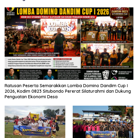
Ratusan Peserta Semarakkan Lomba Domino Dandim Cup I
2026, Kodim 0823 Situbondo Pererat Silaturahmi dan Dukung
Penguatan Ekonomi Desa