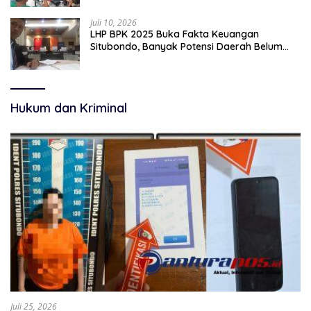
Juli 10, 2026
LHP BPK 2025 Buka Fakta Keuangan
Situbondo, Banyak Potensi Daerah Belum
Terkelola Secara Optimal
Hukum dan Kriminal
Juli 25, 2026