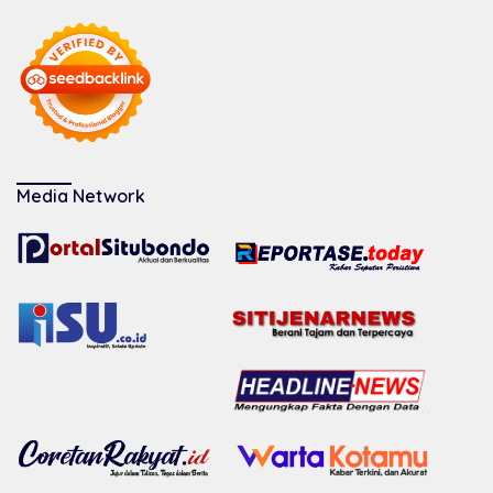
Media Network