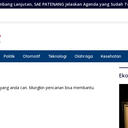
 SAE PATENANG Jelaskan Agenda yang Sudah Terjadwal
Politik
Otomotif
Teknologi
Olahraga
Kesehatan
Eko
yang anda cari. Mungkin pencarian bisa membantu.