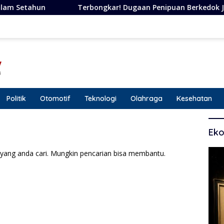
Terbongkar! Dugaan Penipuan Berkedok Janji, Perempuan
Politik
Otomotif
Teknologi
Olahraga
Kesehatan
Eko
yang anda cari. Mungkin pencarian bisa membantu.