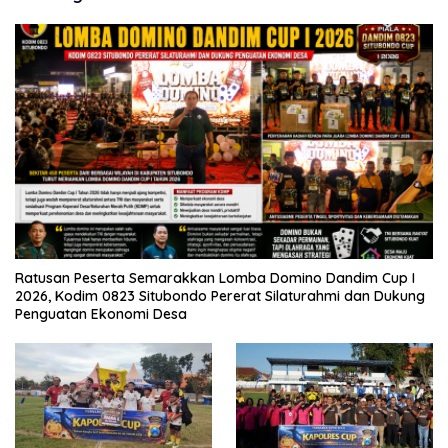
Ratusan Peserta Semarakkan Lomba Domino Dandim Cup I
2026, Kodim 0823 Situbondo Pererat Silaturahmi dan Dukung
Penguatan Ekonomi Desa