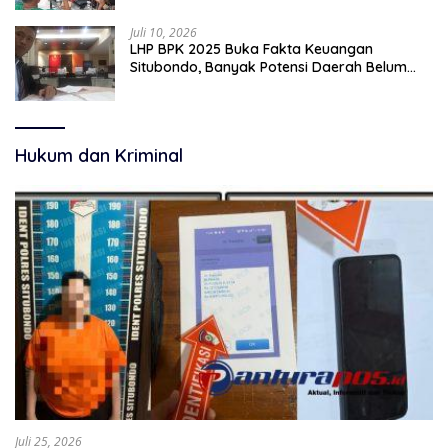
Juli 10, 2026
LHP BPK 2025 Buka Fakta Keuangan
Situbondo, Banyak Potensi Daerah Belum
Terkelola Secara Optimal
Hukum dan Kriminal
Juli 25, 2026