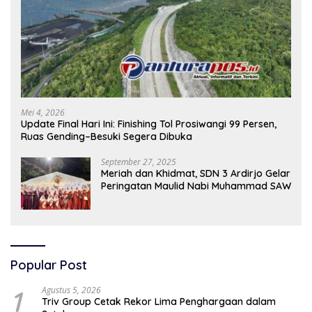
Mei 4, 2026
Update Final Hari Ini: Finishing Tol Prosiwangi 99 Persen,
Ruas Gending–Besuki Segera Dibuka
September 27, 2025
Meriah dan Khidmat, SDN 3 Ardirjo Gelar
Peringatan Maulid Nabi Muhammad SAW
Popular Post
1
Agustus 5, 2026
Triv Group Cetak Rekor Lima Penghargaan dalam