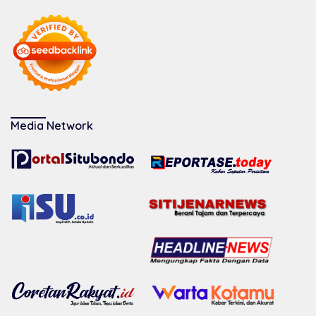
Media Network