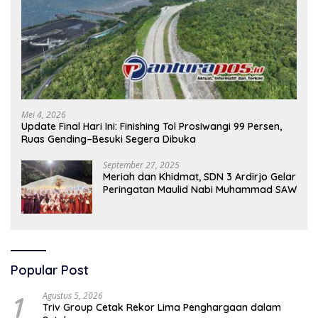
Mei 4, 2026
Update Final Hari Ini: Finishing Tol Prosiwangi 99 Persen,
Ruas Gending–Besuki Segera Dibuka
September 27, 2025
Meriah dan Khidmat, SDN 3 Ardirjo Gelar
Peringatan Maulid Nabi Muhammad SAW
Popular Post
1
Agustus 5, 2026
Triv Group Cetak Rekor Lima Penghargaan dalam