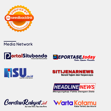
Media Network