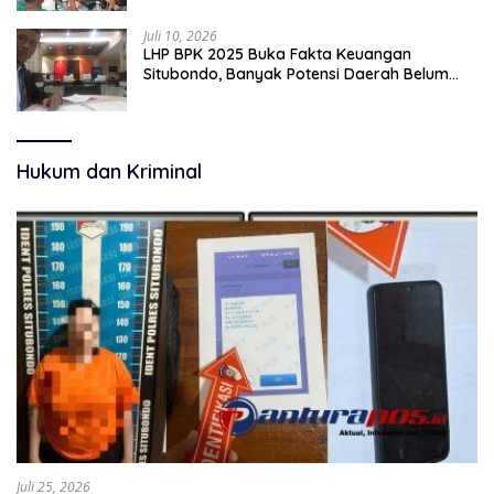
Juli 10, 2026
LHP BPK 2025 Buka Fakta Keuangan
Situbondo, Banyak Potensi Daerah Belum
Terkelola Secara Optimal
Hukum dan Kriminal
Juli 25, 2026