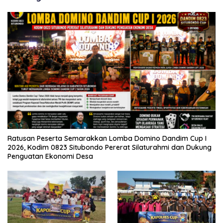
Ratusan Peserta Semarakkan Lomba Domino Dandim Cup I
2026, Kodim 0823 Situbondo Pererat Silaturahmi dan Dukung
Penguatan Ekonomi Desa