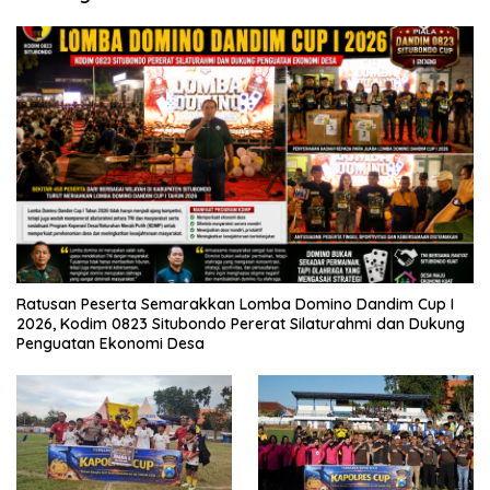
Ratusan Peserta Semarakkan Lomba Domino Dandim Cup I
2026, Kodim 0823 Situbondo Pererat Silaturahmi dan Dukung
Penguatan Ekonomi Desa