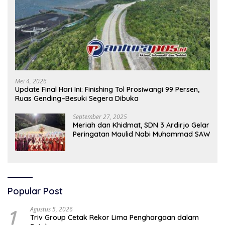
Mei 4, 2026
Update Final Hari Ini: Finishing Tol Prosiwangi 99 Persen,
Ruas Gending–Besuki Segera Dibuka
September 27, 2025
Meriah dan Khidmat, SDN 3 Ardirjo Gelar
Peringatan Maulid Nabi Muhammad SAW
Popular Post
1
Agustus 5, 2026
Triv Group Cetak Rekor Lima Penghargaan dalam