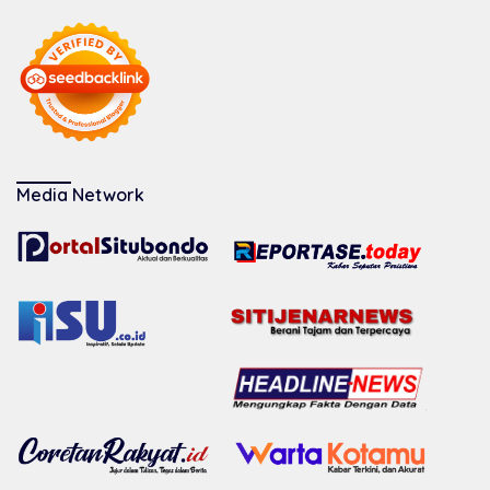
Media Network