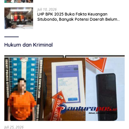
Juli 10, 2026
LHP BPK 2025 Buka Fakta Keuangan
Situbondo, Banyak Potensi Daerah Belum
Terkelola Secara Optimal
Hukum dan Kriminal
Juli 25, 2026