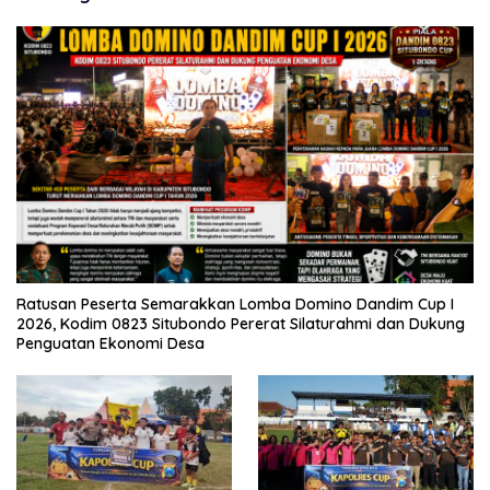
Ratusan Peserta Semarakkan Lomba Domino Dandim Cup I
2026, Kodim 0823 Situbondo Pererat Silaturahmi dan Dukung
Penguatan Ekonomi Desa