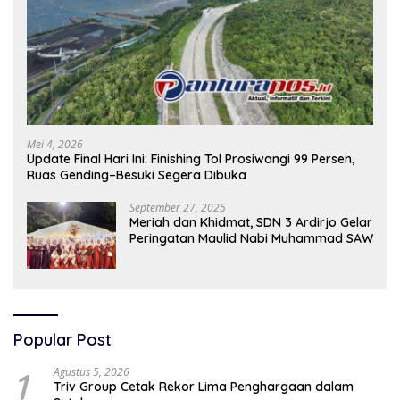
Mei 4, 2026
Update Final Hari Ini: Finishing Tol Prosiwangi 99 Persen,
Ruas Gending–Besuki Segera Dibuka
September 27, 2025
Meriah dan Khidmat, SDN 3 Ardirjo Gelar
Peringatan Maulid Nabi Muhammad SAW
Popular Post
1
Agustus 5, 2026
Triv Group Cetak Rekor Lima Penghargaan dalam