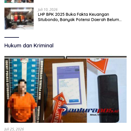
Juli 10, 2026
LHP BPK 2025 Buka Fakta Keuangan
Situbondo, Banyak Potensi Daerah Belum
Terkelola Secara Optimal
Hukum dan Kriminal
Juli 25, 2026