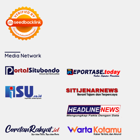
Media Network