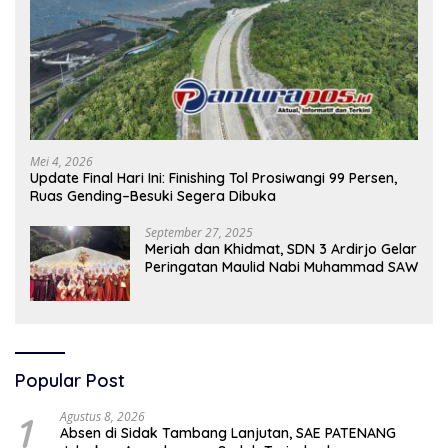
Mei 4, 2026
Update Final Hari Ini: Finishing Tol Prosiwangi 99 Persen,
Ruas Gending–Besuki Segera Dibuka
September 27, 2025
Meriah dan Khidmat, SDN 3 Ardirjo Gelar
Peringatan Maulid Nabi Muhammad SAW
Popular Post
1
Agustus 8, 2026
Absen di Sidak Tambang Lanjutan, SAE PATENANG