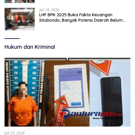
Juli 10, 2026
LHP BPK 2025 Buka Fakta Keuangan
Situbondo, Banyak Potensi Daerah Belum
Terkelola Secara Optimal
Hukum dan Kriminal
Juli 25, 2026