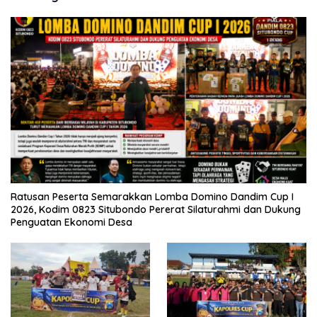
Ratusan Peserta Semarakkan Lomba Domino Dandim Cup I
2026, Kodim 0823 Situbondo Pererat Silaturahmi dan Dukung
Penguatan Ekonomi Desa