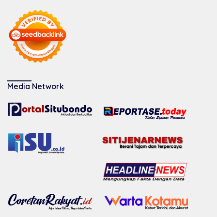
Media Network