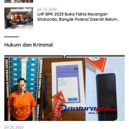
Juli 10, 2026
LHP BPK 2025 Buka Fakta Keuangan
Situbondo, Banyak Potensi Daerah Belum
Terkelola Secara Optimal
Hukum dan Kriminal
Juli 25, 2026