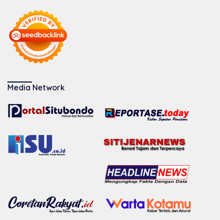
Media Network