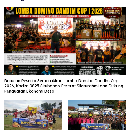
Ratusan Peserta Semarakkan Lomba Domino Dandim Cup I
2026, Kodim 0823 Situbondo Pererat Silaturahmi dan Dukung
Penguatan Ekonomi Desa