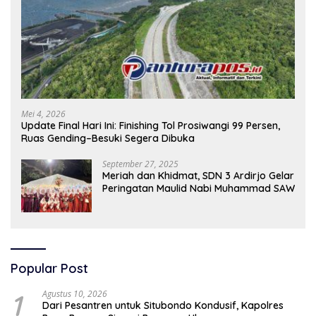
Mei 4, 2026
Update Final Hari Ini: Finishing Tol Prosiwangi 99 Persen,
Ruas Gending–Besuki Segera Dibuka
September 27, 2025
Meriah dan Khidmat, SDN 3 Ardirjo Gelar
Peringatan Maulid Nabi Muhammad SAW
Popular Post
1
Agustus 10, 2026
Dari Pesantren untuk Situbondo Kondusif, Kapolres