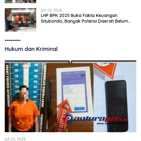
Juli 10, 2026
LHP BPK 2025 Buka Fakta Keuangan
Situbondo, Banyak Potensi Daerah Belum
Terkelola Secara Optimal
Hukum dan Kriminal
Juli 25, 2026