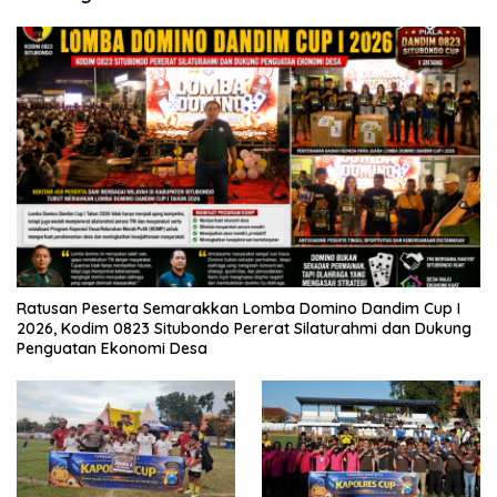
Ratusan Peserta Semarakkan Lomba Domino Dandim Cup I
2026, Kodim 0823 Situbondo Pererat Silaturahmi dan Dukung
Penguatan Ekonomi Desa