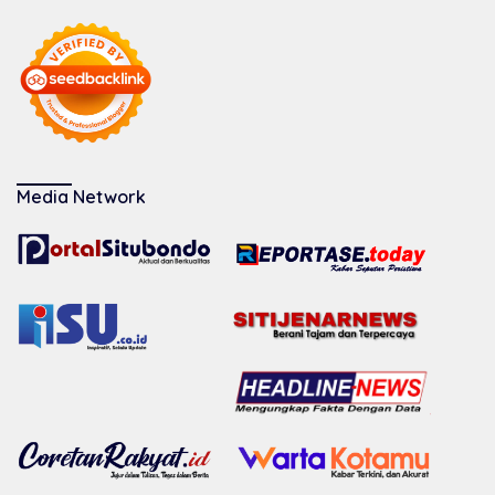
Media Network