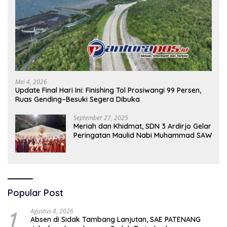
Mei 4, 2026
Update Final Hari Ini: Finishing Tol Prosiwangi 99 Persen,
Ruas Gending–Besuki Segera Dibuka
September 27, 2025
Meriah dan Khidmat, SDN 3 Ardirjo Gelar
Peringatan Maulid Nabi Muhammad SAW
Popular Post
1
Agustus 8, 2026
Absen di Sidak Tambang Lanjutan, SAE PATENANG