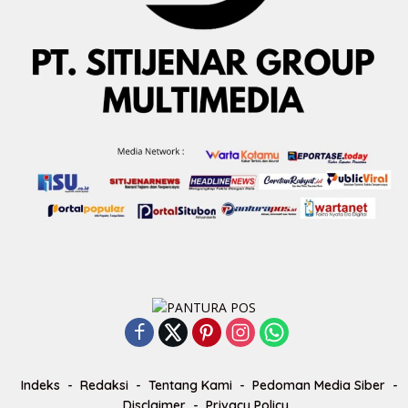
Indeks
Redaksi
Tentang Kami
Pedoman Media Siber
Disclaimer
Privacy Policy