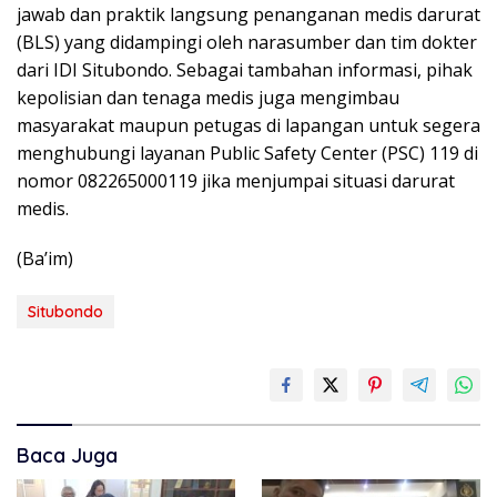
jawab dan praktik langsung penanganan medis darurat
(BLS) yang didampingi oleh narasumber dan tim dokter
dari IDI Situbondo. Sebagai tambahan informasi, pihak
kepolisian dan tenaga medis juga mengimbau
masyarakat maupun petugas di lapangan untuk segera
menghubungi layanan Public Safety Center (PSC) 119 di
nomor 082265000119 jika menjumpai situasi darurat
medis.
(Ba’im)
Situbondo
Baca Juga