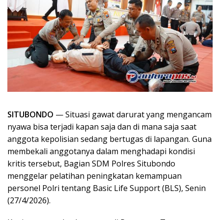
SITUBONDO
— Situasi gawat darurat yang mengancam
nyawa bisa terjadi kapan saja dan di mana saja saat
anggota kepolisian sedang bertugas di lapangan. Guna
membekali anggotanya dalam menghadapi kondisi
kritis tersebut, Bagian SDM Polres Situbondo
menggelar pelatihan peningkatan kemampuan
personel Polri tentang Basic Life Support (BLS), Senin
(27/4/2026).