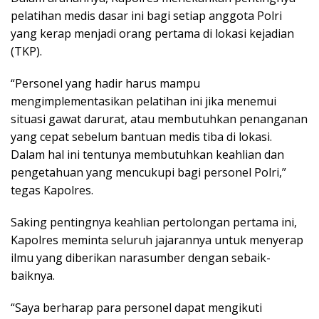
pelatihan medis dasar ini bagi setiap anggota Polri
yang kerap menjadi orang pertama di lokasi kejadian
(TKP).
“Personel yang hadir harus mampu
mengimplementasikan pelatihan ini jika menemui
situasi gawat darurat, atau membutuhkan penanganan
yang cepat sebelum bantuan medis tiba di lokasi.
Dalam hal ini tentunya membutuhkan keahlian dan
pengetahuan yang mencukupi bagi personel Polri,”
tegas Kapolres.
Saking pentingnya keahlian pertolongan pertama ini,
Kapolres meminta seluruh jajarannya untuk menyerap
ilmu yang diberikan narasumber dengan sebaik-
baiknya.
“Saya berharap para personel dapat mengikuti