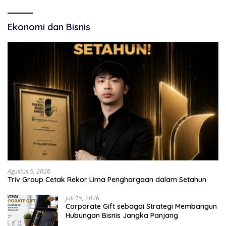
Ekonomi dan Bisnis
Agustus 5, 2026
Triv Group Cetak Rekor Lima Penghargaan dalam Setahun
Juli 15, 2026
Corporate Gift sebagai Strategi Membangun
Hubungan Bisnis Jangka Panjang