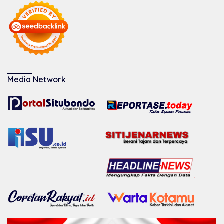
Media Network