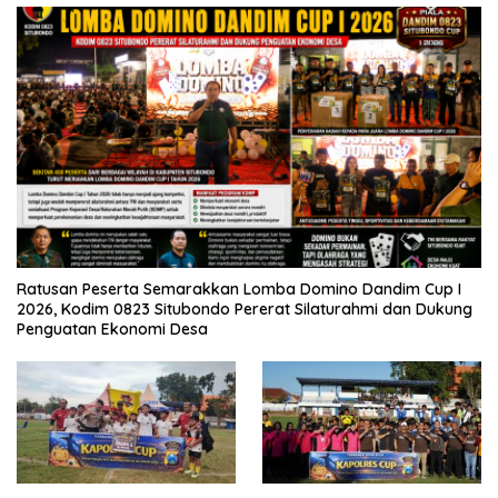
Ratusan Peserta Semarakkan Lomba Domino Dandim Cup I
2026, Kodim 0823 Situbondo Pererat Silaturahmi dan Dukung
Penguatan Ekonomi Desa