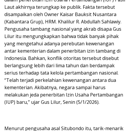
Laut akhirnya terungkap ke publik. Fakta tersebut
disampaikan oleh Owner Kaisar Bauksit Nusantara
(Kabantara Grup), HRM. Khalilur R. Abdullah Sahlawiy.
Pengusaha tambang nasional yang akrab disapa Gus
Lilur itu mengungkapkan bahwa tidak banyak pihak
yang mengetahui adanya perebutan kewenangan
antar kementerian dalam penerbitan izin tambang di
Indonesia. Bahkan, konflik otoritas tersebut disebut
berlangsung lebih dari lima tahun dan berdampak
serius terhadap tata kelola pertambangan nasional.
“Telah terjadi perkelahian kewenangan antara dua
kementerian. Akibatnya, negara sampai harus
melakukan jeda penerbitan Izin Usaha Pertambangan
(IUP) baru,” ujar Gus Lilur, Senin (5/1/2026).
Menurut pengusaha asal Situbondo itu, tarik-menarik