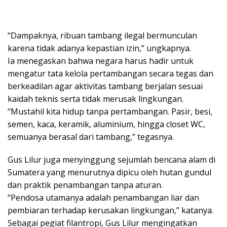
“Dampaknya, ribuan tambang ilegal bermunculan
karena tidak adanya kepastian izin,” ungkapnya.
Ia menegaskan bahwa negara harus hadir untuk
mengatur tata kelola pertambangan secara tegas dan
berkeadilan agar aktivitas tambang berjalan sesuai
kaidah teknis serta tidak merusak lingkungan.
“Mustahil kita hidup tanpa pertambangan. Pasir, besi,
semen, kaca, keramik, aluminium, hingga closet WC,
semuanya berasal dari tambang,” tegasnya.
Gus Lilur juga menyinggung sejumlah bencana alam di
Sumatera yang menurutnya dipicu oleh hutan gundul
dan praktik penambangan tanpa aturan.
“Pendosa utamanya adalah penambangan liar dan
pembiaran terhadap kerusakan lingkungan,” katanya.
Sebagai pegiat filantropi, Gus Lilur mengingatkan