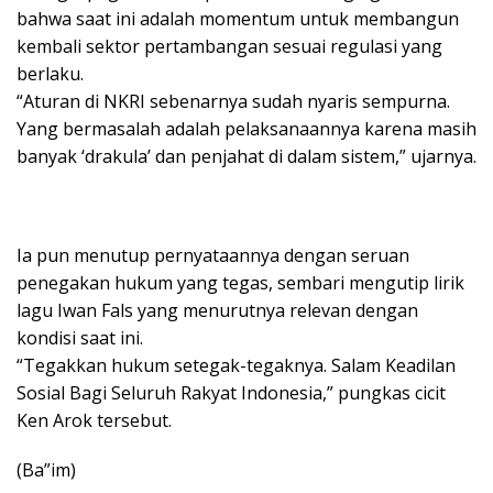
bahwa saat ini adalah momentum untuk membangun
kembali sektor pertambangan sesuai regulasi yang
berlaku.
“Aturan di NKRI sebenarnya sudah nyaris sempurna.
Yang bermasalah adalah pelaksanaannya karena masih
banyak ‘drakula’ dan penjahat di dalam sistem,” ujarnya.
Ia pun menutup pernyataannya dengan seruan
penegakan hukum yang tegas, sembari mengutip lirik
lagu Iwan Fals yang menurutnya relevan dengan
kondisi saat ini.
“Tegakkan hukum setegak-tegaknya. Salam Keadilan
Sosial Bagi Seluruh Rakyat Indonesia,” pungkas cicit
Ken Arok tersebut.
(Ba”im)