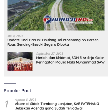
Mei 4, 2026
Update Final Hari Ini: Finishing Tol Prosiwangi 99 Persen,
Ruas Gending–Besuki Segera Dibuka
September 27, 2025
Meriah dan Khidmat, SDN 3 Ardirjo Gelar
Peringatan Maulid Nabi Muhammad SAW
Popular Post
1
Agustus 8, 2026
Absen di Sidak Tambang Lanjutan, SAE PATENANG
Jelaskan Agenda yang Sudah Terjadwal