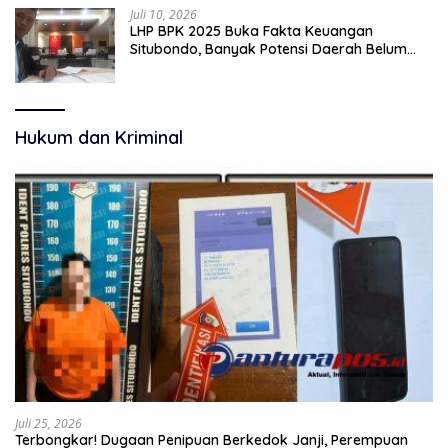
Juli 10, 2026
LHP BPK 2025 Buka Fakta Keuangan
Situbondo, Banyak Potensi Daerah Belum
Terkelola Secara Optimal
Hukum dan Kriminal
Juli 25, 2026
Terbongkar! Dugaan Penipuan Berkedok Janji, Perempuan