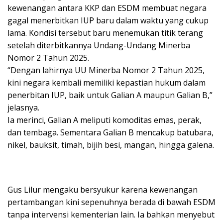
kewenangan antara KKP dan ESDM membuat negara
gagal menerbitkan IUP baru dalam waktu yang cukup
lama. Kondisi tersebut baru menemukan titik terang
setelah diterbitkannya Undang-Undang Minerba
Nomor 2 Tahun 2025.
“Dengan lahirnya UU Minerba Nomor 2 Tahun 2025,
kini negara kembali memiliki kepastian hukum dalam
penerbitan IUP, baik untuk Galian A maupun Galian B,”
jelasnya.
Ia merinci, Galian A meliputi komoditas emas, perak,
dan tembaga. Sementara Galian B mencakup batubara,
nikel, bauksit, timah, bijih besi, mangan, hingga galena.
Gus Lilur mengaku bersyukur karena kewenangan
pertambangan kini sepenuhnya berada di bawah ESDM
tanpa intervensi kementerian lain. Ia bahkan menyebut