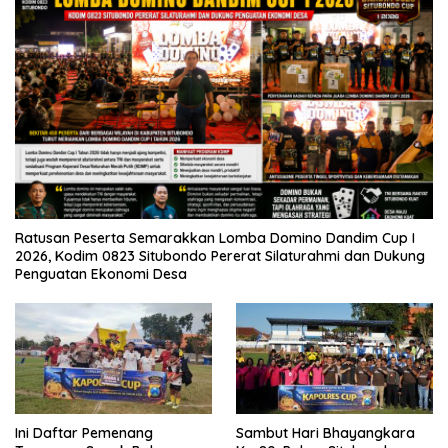
Ratusan Peserta Semarakkan Lomba Domino Dandim Cup I
2026, Kodim 0823 Situbondo Pererat Silaturahmi dan Dukung
Penguatan Ekonomi Desa
Ini Daftar Pemenang
Sambut Hari Bhayangkara