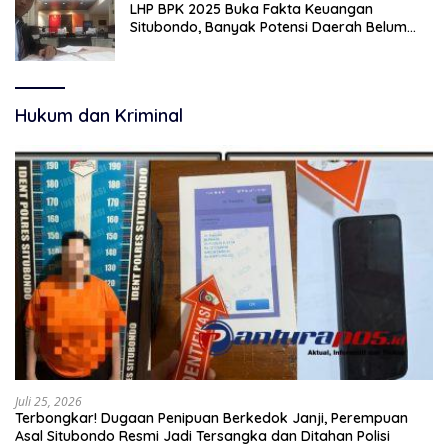
LHP BPK 2025 Buka Fakta Keuangan
Situbondo, Banyak Potensi Daerah Belum
Terkelola Secara Optimal
Hukum dan Kriminal
Juli 25, 2026
Terbongkar! Dugaan Penipuan Berkedok Janji, Perempuan
Asal Situbondo Resmi Jadi Tersangka dan Ditahan Polisi