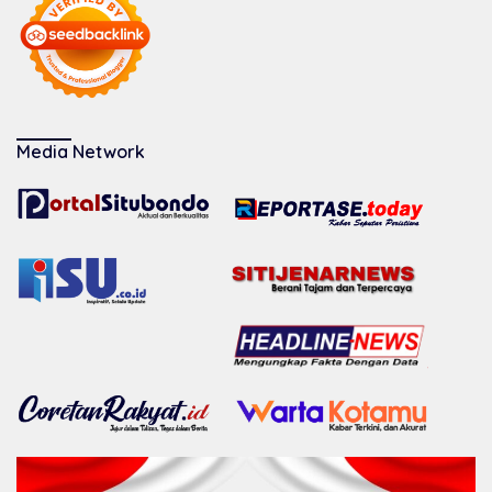
Media Network