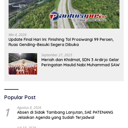
Mei 4, 2026
Update Final Hari Ini: Finishing Tol Prosiwangi 99 Persen,
Ruas Gending–Besuki Segera Dibuka
September 27, 2025
Meriah dan Khidmat, SDN 3 Ardirjo Gelar
Peringatan Maulid Nabi Muhammad SAW
Popular Post
1
Agustus 8, 2026
Absen di Sidak Tambang Lanjutan, SAE PATENANG
Jelaskan Agenda yang Sudah Terjadwal
Juli 10, 2026