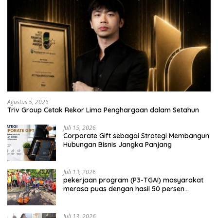
Agustus 5, 2026
Triv Group Cetak Rekor Lima Penghargaan dalam Setahun
Juli 15, 2026
Corporate Gift sebagai Strategi Membangun
Hubungan Bisnis Jangka Panjang
Juli 13, 2026
pekerjaan program (P3-TGAI) masyarakat
merasa puas dengan hasil 50 persen
pekerjaan sementara.
Juli 13, 2026