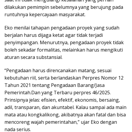
dilakukan pemimpin sebelumnya yang berujung pada
runtuhnya kepercayaan masyarakat.
Eko menilai tahapan pengadaan proyek yang sudah
berjalan harus dijaga ketat agar tidak terjadi
penyimpangan. Menurutnya, pengadaan proyek tidak
boleh sekadar formalitas, melainkan harus mengikuti
aturan secara substansial.
“Pengadaan harus direncanakan matang, sesuai
kebutuhan riil, serta berlandaskan Perpres Nomor 12
Tahun 2021 tentang Pengadaan Barang/Jasa
Pemerintah.Dan yang Terbaru perpres 46/2025.
Prinsipnya jelas: efisien, efektif, ekonomis, bersaing,
adil, transparan, dan akuntabel. Kalau sampai ada main
mata atau kongkalikong, akibatnya akan fatal dan bisa
mencoreng wajah pemerintahan,” ujar Eko dengan
nada serius.