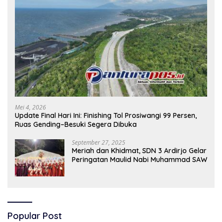
Mei 4, 2026
Update Final Hari Ini: Finishing Tol Prosiwangi 99 Persen,
Ruas Gending–Besuki Segera Dibuka
September 27, 2025
Meriah dan Khidmat, SDN 3 Ardirjo Gelar
Peringatan Maulid Nabi Muhammad SAW
Popular Post