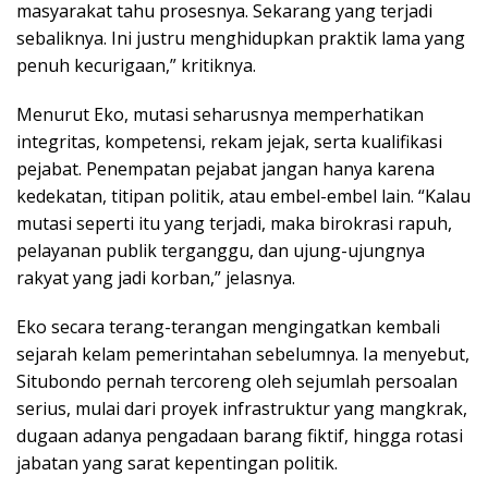
masyarakat tahu prosesnya. Sekarang yang terjadi
sebaliknya. Ini justru menghidupkan praktik lama yang
penuh kecurigaan,” kritiknya.
Menurut Eko, mutasi seharusnya memperhatikan
integritas, kompetensi, rekam jejak, serta kualifikasi
pejabat. Penempatan pejabat jangan hanya karena
kedekatan, titipan politik, atau embel-embel lain. “Kalau
mutasi seperti itu yang terjadi, maka birokrasi rapuh,
pelayanan publik terganggu, dan ujung-ujungnya
rakyat yang jadi korban,” jelasnya.
Eko secara terang-terangan mengingatkan kembali
sejarah kelam pemerintahan sebelumnya. Ia menyebut,
Situbondo pernah tercoreng oleh sejumlah persoalan
serius, mulai dari proyek infrastruktur yang mangkrak,
dugaan adanya pengadaan barang fiktif, hingga rotasi
jabatan yang sarat kepentingan politik.