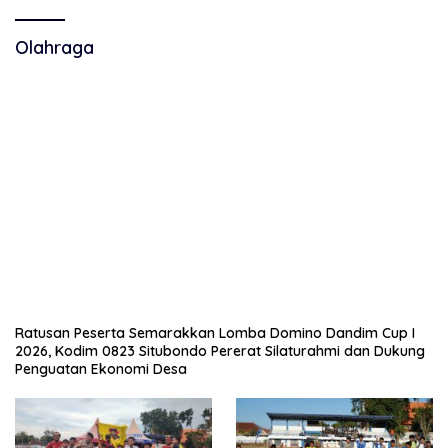
Olahraga
Ratusan Peserta Semarakkan Lomba Domino Dandim Cup I
2026, Kodim 0823 Situbondo Pererat Silaturahmi dan Dukung
Penguatan Ekonomi Desa