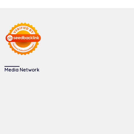
Media Network