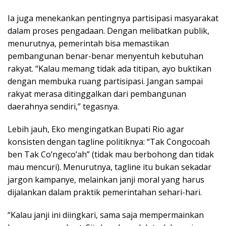
Ia juga menekankan pentingnya partisipasi masyarakat
dalam proses pengadaan. Dengan melibatkan publik,
menurutnya, pemerintah bisa memastikan
pembangunan benar-benar menyentuh kebutuhan
rakyat. “Kalau memang tidak ada titipan, ayo buktikan
dengan membuka ruang partisipasi. Jangan sampai
rakyat merasa ditinggalkan dari pembangunan
daerahnya sendiri,” tegasnya.
Lebih jauh, Eko mengingatkan Bupati Rio agar
konsisten dengan tagline politiknya: “Tak Congocoah
ben Tak Co’ngeco’ah” (tidak mau berbohong dan tidak
mau mencuri). Menurutnya, tagline itu bukan sekadar
jargon kampanye, melainkan janji moral yang harus
dijalankan dalam praktik pemerintahan sehari-hari.
“Kalau janji ini diingkari, sama saja mempermainkan