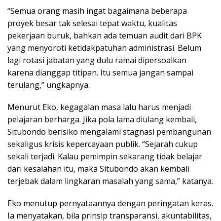
“Semua orang masih ingat bagaimana beberapa
proyek besar tak selesai tepat waktu, kualitas
pekerjaan buruk, bahkan ada temuan audit dari BPK
yang menyoroti ketidakpatuhan administrasi. Belum
lagi rotasi jabatan yang dulu ramai dipersoalkan
karena dianggap titipan. Itu semua jangan sampai
terulang,” ungkapnya.
Menurut Eko, kegagalan masa lalu harus menjadi
pelajaran berharga. Jika pola lama diulang kembali,
Situbondo berisiko mengalami stagnasi pembangunan
sekaligus krisis kepercayaan publik. “Sejarah cukup
sekali terjadi. Kalau pemimpin sekarang tidak belajar
dari kesalahan itu, maka Situbondo akan kembali
terjebak dalam lingkaran masalah yang sama,” katanya.
Eko menutup pernyataannya dengan peringatan keras.
Ia menyatakan, bila prinsip transparansi, akuntabilitas,