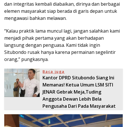
dan integritas kembali diabaikan, dirinya dan berbagai
elemen masyarakat siap berada di garis depan untuk
mengawasi bahkan melawan.
“Kalau praktik lama muncul lagi, jangan salahkan kami
menjadi pihak pertama yang akan berhadapan
langsung dengan penguasa. Kami tidak ingin
Situbondo rusak hanya karena permainan segelintir
orang,” pungkasnya.
Baca juga
Kantor DPRD Situbondo Siang Ini
Memanas! Ketua Umum LSM SITI
JENAR Gebrak Meja,Tuding
Anggota Dewan Lebih Bela
Pengusaha Dari Pada Masyarakat