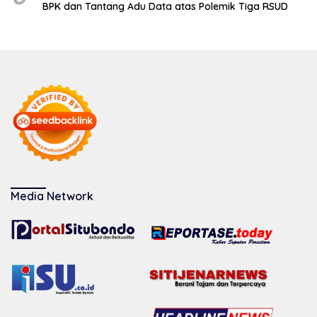
BPK dan Tantang Adu Data atas Polemik Tiga RSUD
Media Network