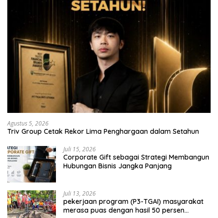
Agustus 5, 2026
Triv Group Cetak Rekor Lima Penghargaan dalam Setahun
Juli 15, 2026
Corporate Gift sebagai Strategi Membangun
Hubungan Bisnis Jangka Panjang
Juli 13, 2026
pekerjaan program (P3-TGAI) masyarakat
merasa puas dengan hasil 50 persen