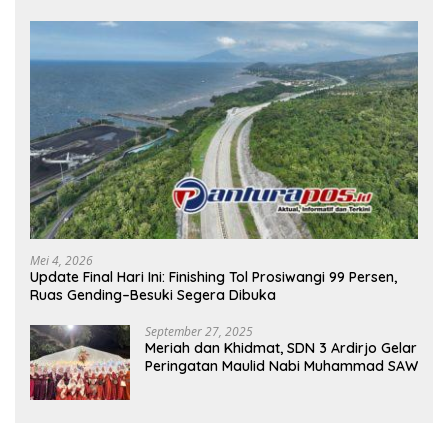
Mei 4, 2026
Update Final Hari Ini: Finishing Tol Prosiwangi 99 Persen,
Ruas Gending–Besuki Segera Dibuka
September 27, 2025
Meriah dan Khidmat, SDN 3 Ardirjo Gelar
Peringatan Maulid Nabi Muhammad SAW