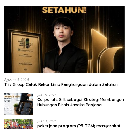
Agustus 5, 2026
Triv Group Cetak Rekor Lima Penghargaan dalam Setahun
Juli 15, 2026
Corporate Gift sebagai Strategi Membangun
Hubungan Bisnis Jangka Panjang
Juli 13, 2026
pekerjaan program (P3-TGAI) masyarakat