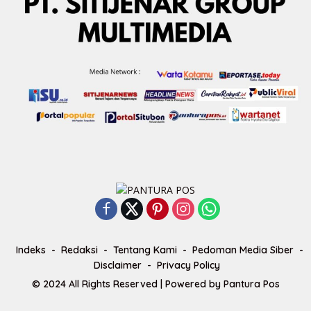
Indeks
Redaksi
Tentang Kami
Pedoman Media Siber
Disclaimer
Privacy Policy
© 2024 All Rights Reserved | Powered by
Pantura Pos