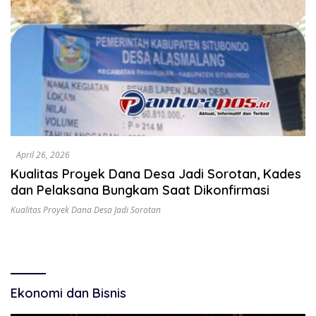
April 26, 2026
Kualitas Proyek Dana Desa Jadi Sorotan, Kades
dan Pelaksana Bungkam Saat Dikonfirmasi
Kualitas Proyek Dana Desa Jadi Sorotan
Ekonomi dan Bisnis