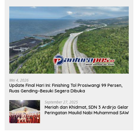
Mei 4, 2026
Update Final Hari Ini: Finishing Tol Prosiwangi 99 Persen,
Ruas Gending–Besuki Segera Dibuka
September 27, 2025
Meriah dan Khidmat, SDN 3 Ardirjo Gelar
Peringatan Maulid Nabi Muhammad SAW