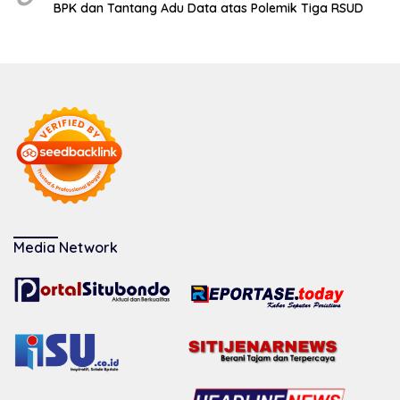
BPK dan Tantang Adu Data atas Polemik Tiga RSUD
Media Network