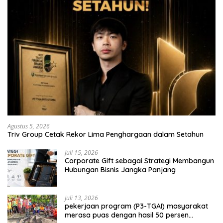
Agustus 5, 2026
Triv Group Cetak Rekor Lima Penghargaan dalam Setahun
Juli 15, 2026
Corporate Gift sebagai Strategi Membangun
Hubungan Bisnis Jangka Panjang
Juli 13, 2026
pekerjaan program (P3-TGAI) masyarakat
merasa puas dengan hasil 50 persen