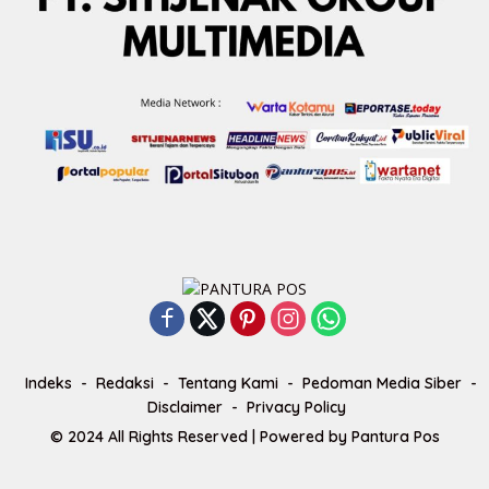
Indeks
Redaksi
Tentang Kami
Pedoman Media Siber
Disclaimer
Privacy Policy
© 2024 All Rights Reserved | Powered by
Pantura Pos