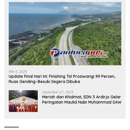
Mei 4, 2026
Update Final Hari Ini: Finishing Tol Prosiwangi 99 Persen,
Ruas Gending–Besuki Segera Dibuka
September 27, 2025
Meriah dan Khidmat, SDN 3 Ardirjo Gelar
Peringatan Maulid Nabi Muhammad SAW