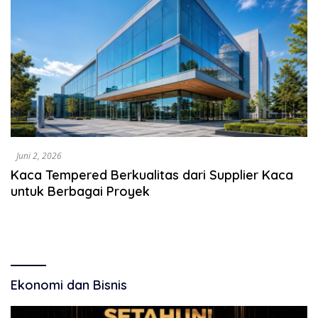
Juni 2, 2026
Kaca Tempered Berkualitas dari Supplier Kaca
untuk Berbagai Proyek
Ekonomi dan Bisnis