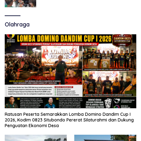
Polemik Tiga RSUD
Olahraga
Ratusan Peserta Semarakkan Lomba Domino Dandim Cup I
2026, Kodim 0823 Situbondo Pererat Silaturahmi dan Dukung
Penguatan Ekonomi Desa