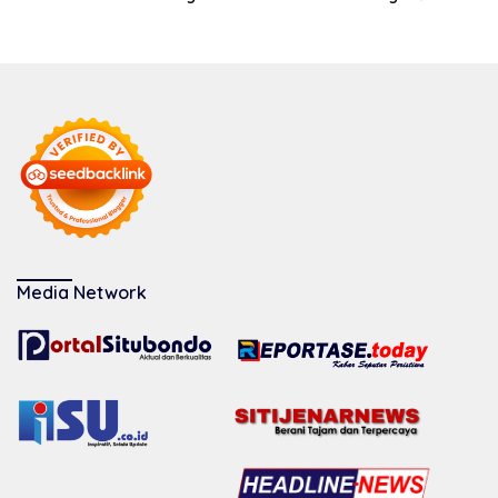
Media Network