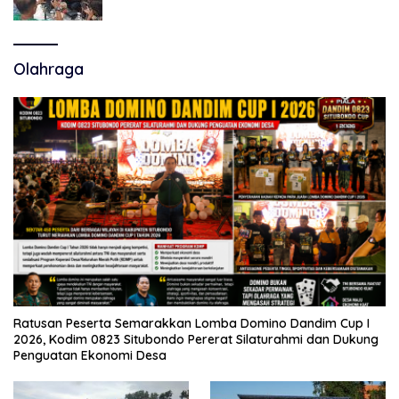
Polemik Tiga RSUD
Olahraga
Ratusan Peserta Semarakkan Lomba Domino Dandim Cup I
2026, Kodim 0823 Situbondo Pererat Silaturahmi dan Dukung
Penguatan Ekonomi Desa