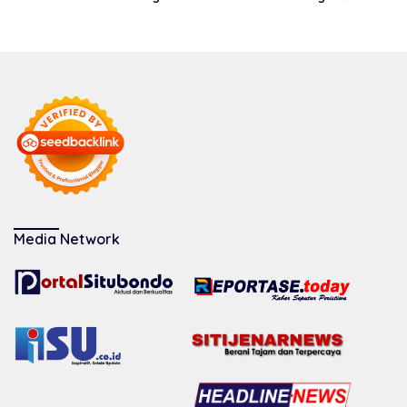
Media Network