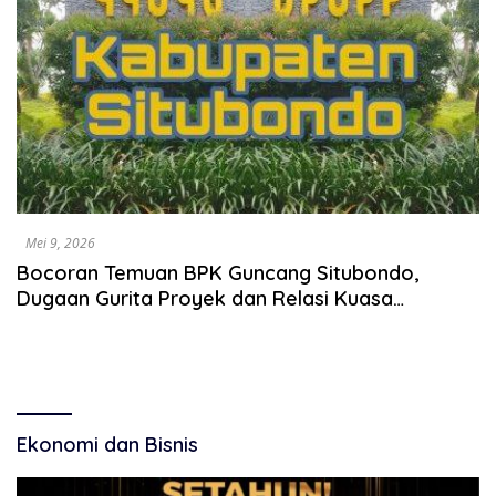
Mei 9, 2026
Bocoran Temuan BPK Guncang Situbondo,
Dugaan Gurita Proyek dan Relasi Kuasa
Menguat
Ekonomi dan Bisnis