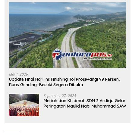
Mei 4, 2026
Update Final Hari Ini: Finishing Tol Prosiwangi 99 Persen,
Ruas Gending–Besuki Segera Dibuka
September 27, 2025
Meriah dan Khidmat, SDN 3 Ardirjo Gelar
Peringatan Maulid Nabi Muhammad SAW