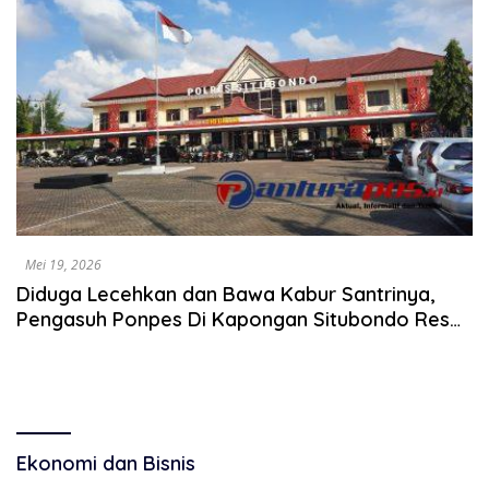
Mei 19, 2026
Diduga Lecehkan dan Bawa Kabur Santrinya,
Pengasuh Ponpes Di Kapongan Situbondo Resmi
Dilaporkan Wali Santrinya
Ekonomi dan Bisnis