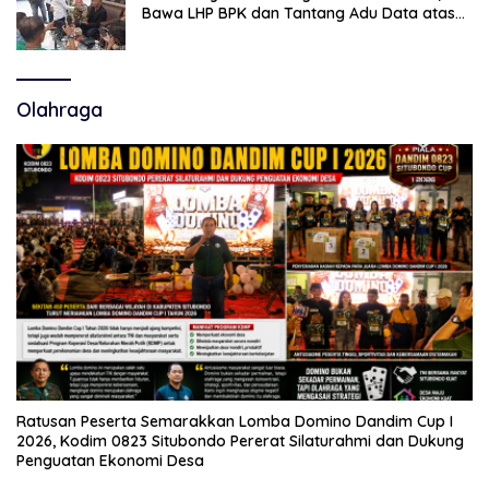
Bawa LHP BPK dan Tantang Adu Data atas
Polemik Tiga RSUD
Olahraga
Ratusan Peserta Semarakkan Lomba Domino Dandim Cup I
2026, Kodim 0823 Situbondo Pererat Silaturahmi dan Dukung
Penguatan Ekonomi Desa