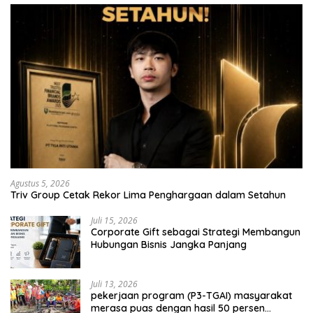
Agustus 5, 2026
Triv Group Cetak Rekor Lima Penghargaan dalam Setahun
Juli 15, 2026
Corporate Gift sebagai Strategi Membangun
Hubungan Bisnis Jangka Panjang
Juli 13, 2026
pekerjaan program (P3-TGAI) masyarakat
merasa puas dengan hasil 50 persen