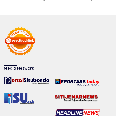
Media Network