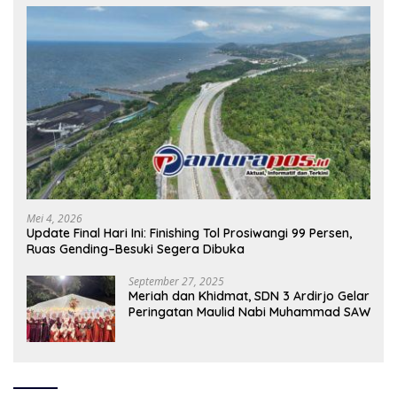
Mei 4, 2026
Update Final Hari Ini: Finishing Tol Prosiwangi 99 Persen,
Ruas Gending–Besuki Segera Dibuka
September 27, 2025
Meriah dan Khidmat, SDN 3 Ardirjo Gelar
Peringatan Maulid Nabi Muhammad SAW