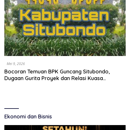
Mei 9, 2026
Bocoran Temuan BPK Guncang Situbondo,
Dugaan Gurita Proyek dan Relasi Kuasa
Menguat
Ekonomi dan Bisnis