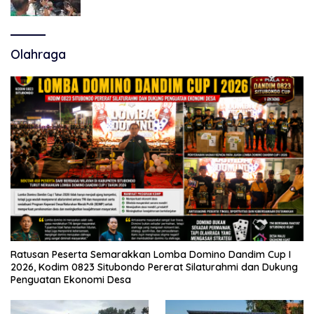
Polemik Tiga RSUD
Olahraga
Ratusan Peserta Semarakkan Lomba Domino Dandim Cup I
2026, Kodim 0823 Situbondo Pererat Silaturahmi dan Dukung
Penguatan Ekonomi Desa