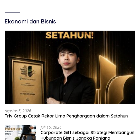
Ekonomi dan Bisnis
Agustus 5, 2026
Triv Group Cetak Rekor Lima Penghargaan dalam Setahun
Juli 15, 2026
Corporate Gift sebagai Strategi Membangun
Hubungan Bisnis Jangka Panjang