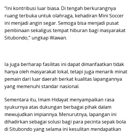
“Ini kontribusi luar biasa. Di tengah berkurangnya
ruang terbuka untuk olahraga, kehadiran Mini Soccer
ini menjadi angin segar. Semoga bisa menjadi pusat
pembinaan sekaligus tempat hiburan bagi masyarakat
Situbondo,” ungkap Wawan.
Ia juga berharap fasilitas ini dapat dimanfaatkan tidak
hanya oleh masyarakat lokal, tetapi juga menarik minat
pemain dari luar daerah berkat kualitas lapangannya
yang memenuhi standar nasional.
Sementara itu, Imam Hidayat menyampaikan rasa
syukurnya atas dukungan berbagai pihak dalam
mewujudkan impiannya. Menurutnya, lapangan ini
dihadirkan sebagai solusi bagi para pecinta sepak bola
di Situbondo yang selama ini kesulitan mendapatkan