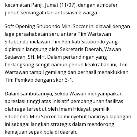
Kecamatan Panji, Jumat (11/07), dengan atmosfer
penuh semangat dan antusiasme warga.
Soft Opening Situbondo Mini Soccer ini diawali dengan
laga persahabatan seru antara Tim Wartawan
Situbondo melawan Tim Pemkab Situbondo yang
dipimpin langsung oleh Sekretaris Daerah, Wawan
Setiawan, SH, MH. Dalam pertandingan yang
berlangsung sengit namun penuh keakraban ini, Tim
Wartawan tampil gemilang dan berhasil menaklukkan
Tim Pemkab dengan skor 3-1.
Dalam sambutannya, Sekda Wawan menyampaikan
apresiasi tinggi atas inisiatif pembangunan fasilitas
olahraga tersebut oleh Imam Hidayat, pemilik
Situbondo Mini Soccer. Ia menyebut hadirnya lapangan
ini sebagai langkah strategis dalam mendorong
kemajuan sepak bola di daerah.