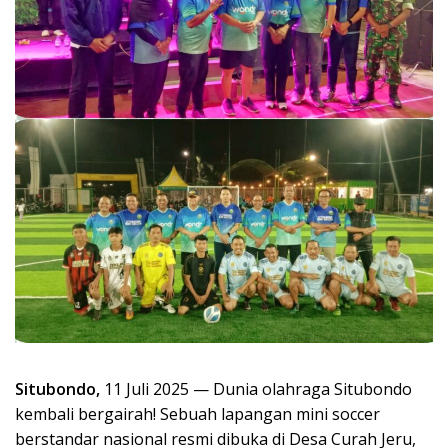
Situbondo,
11 Juli 2025 — Dunia olahraga Situbondo
kembali bergairah! Sebuah lapangan mini soccer
berstandar nasional resmi dibuka di Desa Curah Jeru,