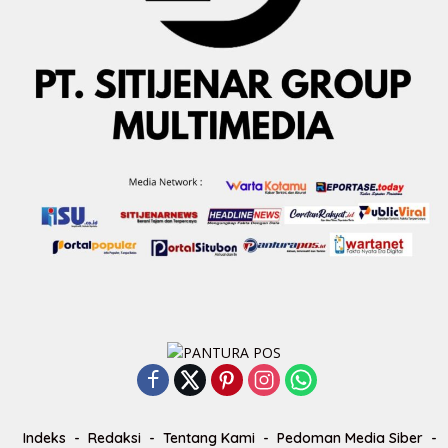
Indeks
Redaksi
Tentang Kami
Pedoman Media Siber