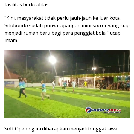
fasilitas berkualitas.
“Kini, masyarakat tidak perlu jauh-jauh ke luar kota.
Situbondo sudah punya lapangan mini soccer yang siap
menjadi rumah baru bagi para penggiat bola,” ucap
Imam.
Soft Opening ini diharapkan menjadi tonggak awal