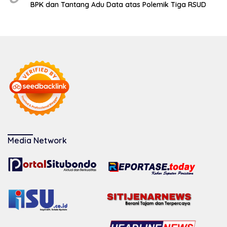
BPK dan Tantang Adu Data atas Polemik Tiga RSUD
Media Network