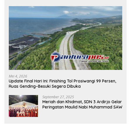
Mei 4, 2026
Update Final Hari Ini: Finishing Tol Prosiwangi 99 Persen,
Ruas Gending–Besuki Segera Dibuka
September 27, 2025
Meriah dan Khidmat, SDN 3 Ardirjo Gelar
Peringatan Maulid Nabi Muhammad SAW