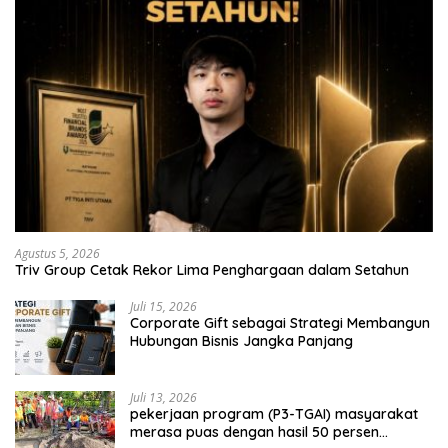
Agustus 5, 2026
Triv Group Cetak Rekor Lima Penghargaan dalam Setahun
Juli 15, 2026
Corporate Gift sebagai Strategi Membangun
Hubungan Bisnis Jangka Panjang
Juli 13, 2026
pekerjaan program (P3-TGAI) masyarakat
merasa puas dengan hasil 50 persen