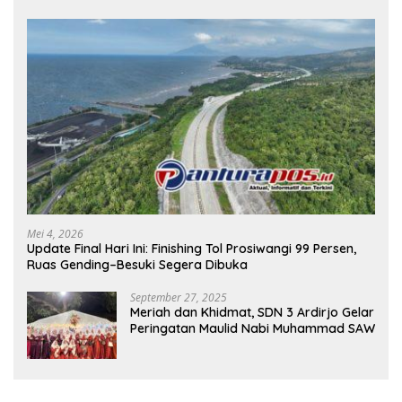
Mei 4, 2026
Update Final Hari Ini: Finishing Tol Prosiwangi 99 Persen,
Ruas Gending–Besuki Segera Dibuka
September 27, 2025
Meriah dan Khidmat, SDN 3 Ardirjo Gelar
Peringatan Maulid Nabi Muhammad SAW