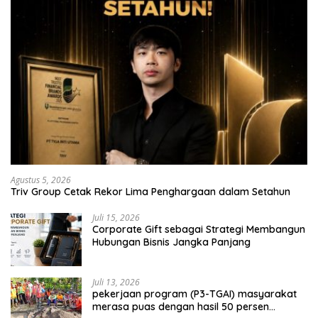
Agustus 5, 2026
Triv Group Cetak Rekor Lima Penghargaan dalam Setahun
Juli 15, 2026
Corporate Gift sebagai Strategi Membangun
Hubungan Bisnis Jangka Panjang
Juli 13, 2026
pekerjaan program (P3-TGAI) masyarakat
merasa puas dengan hasil 50 persen